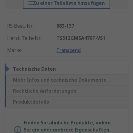
Zu einer Teileliste hinzufügen
RS Best.-Nr.
:
683-137
Herst. Teile-Nr.
:
TS512GMSA470T-VS1
Marke
:
Transcend
Technische Daten
Mehr Infos und technische Dokumente
Rechtliche Anforderungen
Produktdetails
Finden Sie ähnliche Produkte, indem
Sie ein oder mehrere Eigenschaften