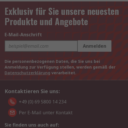
Exklusiv für Sie unsere neuesten
Produkte und Angebote
E-Mail-Anschrift
Anmelden
Die personenbezogenen Daten, die Sie uns bei
Anmeldung zur Verfügung stellen, werden gemäß der
Datenschutzerklärung
verarbeitet.
Kontaktieren Sie uns:
+49 (0) 69 5800 14 234
Per E-Mail unter Kontakt
Sie finden uns auch auf: