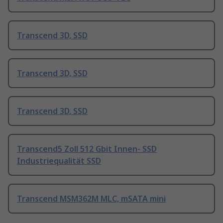
Transcend 3D, SSD
Transcend 3D, SSD
Transcend 3D, SSD
Transcend5 Zoll 512 Gbit Innen- SSD
Industriequalität SSD
Transcend MSM362M MLC, mSATA mini