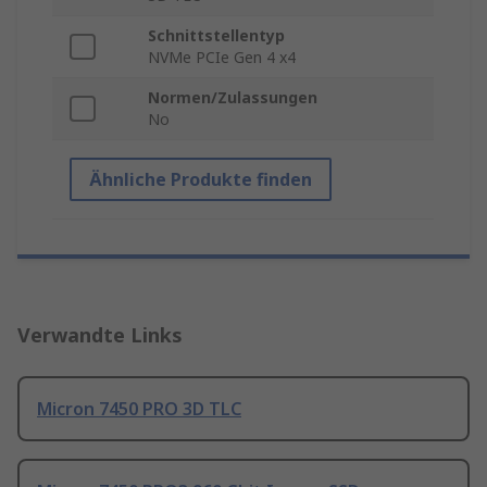
Schnittstellentyp
NVMe PCIe Gen 4 x4
Normen/Zulassungen
No
Ähnliche Produkte finden
Verwandte Links
Micron 7450 PRO 3D TLC