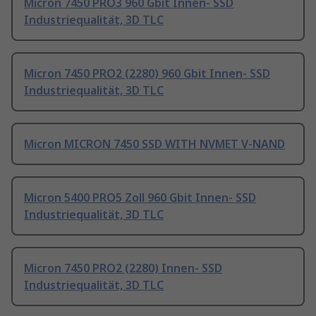
Micron 7450 PRO3 960 Gbit Innen- SSD
Industriequalität, 3D TLC
Micron 7450 PRO2 (2280) 960 Gbit Innen- SSD
Industriequalität, 3D TLC
Micron MICRON 7450 SSD WITH NVMET V-NAND
Micron 5400 PRO5 Zoll 960 Gbit Innen- SSD
Industriequalität, 3D TLC
Micron 7450 PRO2 (2280) Innen- SSD
Industriequalität, 3D TLC