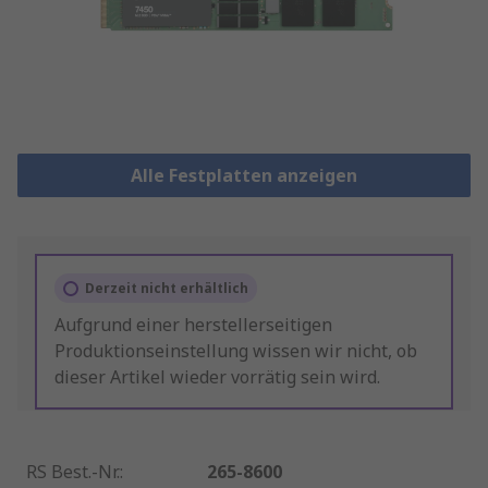
Alle Festplatten anzeigen
Derzeit nicht erhältlich
Aufgrund einer herstellerseitigen
Produktionseinstellung wissen wir nicht, ob
dieser Artikel wieder vorrätig sein wird.
RS Best.-Nr.
:
265-8600