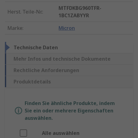
MTFDKBG960TFR-
Herst. Teile-Nr.
:
1BC1ZABYYR
Marke
:
Micron
Technische Daten
Mehr Infos und technische Dokumente
Rechtliche Anforderungen
Produktdetails
Finden Sie ähnliche Produkte, indem
Sie ein oder mehrere Eigenschaften
auswählen.
Alle auswählen