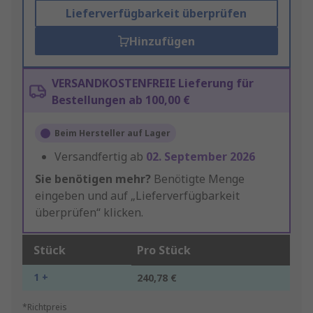
Lieferverfügbarkeit überprüfen
Hinzufügen
VERSANDKOSTENFREIE Lieferung für
Bestellungen ab 100,00 €
Beim Hersteller auf Lager
Versandfertig ab
02. September 2026
Sie benötigen mehr?
Benötigte Menge
eingeben und auf „Lieferverfügbarkeit
überprüfen“ klicken.
Stück
Pro Stück
1 +
240,78 €
*Richtpreis