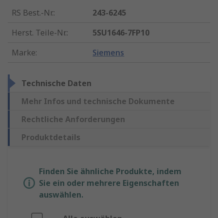
RS Best.-Nr.
:
243-6245
Herst. Teile-Nr.
:
5SU1646-7FP10
Marke
:
Siemens
Technische Daten
Mehr Infos und technische Dokumente
Rechtliche Anforderungen
Produktdetails
Finden Sie ähnliche Produkte, indem
Sie ein oder mehrere Eigenschaften
auswählen.