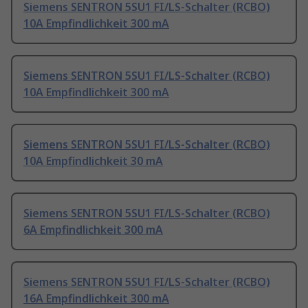
Siemens SENTRON 5SU1 FI/LS-Schalter (RCBO)
10A Empfindlichkeit 300 mA
Siemens SENTRON 5SU1 FI/LS-Schalter (RCBO)
10A Empfindlichkeit 300 mA
Siemens SENTRON 5SU1 FI/LS-Schalter (RCBO)
10A Empfindlichkeit 30 mA
Siemens SENTRON 5SU1 FI/LS-Schalter (RCBO)
6A Empfindlichkeit 300 mA
Siemens SENTRON 5SU1 FI/LS-Schalter (RCBO)
16A Empfindlichkeit 300 mA