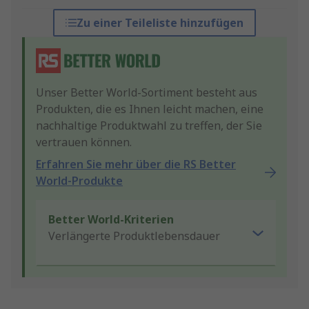
Zu einer Teileliste hinzufügen
Unser Better World-Sortiment besteht aus
Produkten, die es Ihnen leicht machen, eine
nachhaltige Produktwahl zu treffen, der Sie
vertrauen können.
Erfahren Sie mehr über die RS Better
World-Produkte
Better World-Kriterien
Verlängerte Produktlebensdauer