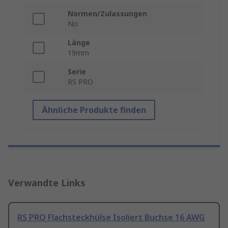
Normen/Zulassungen
No
Länge
19mm
Serie
RS PRO
Ähnliche Produkte finden
Verwandte Links
RS PRO Flachsteckhülse Isoliert Buchse 16 AWG