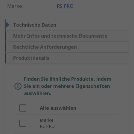
Marke
:
RS PRO
Technische Daten
Mehr Infos und technische Dokumente
Rechtliche Anforderungen
Produktdetails
Finden Sie ähnliche Produkte, indem
Sie ein oder mehrere Eigenschaften
auswählen.
Alle auswählen
Marke
RS PRO