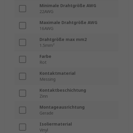
Minimale Drahtgröße AWG
22AWG
Maximale Drahtgröße AWG
16AWG
Drahtgröße max mm2
1.5mm²
Farbe
Rot
Kontaktmaterial
Messing
Kontaktbeschichtung
Zinn
Montageausrichtung
Gerade
Isoliermaterial
Vinyl