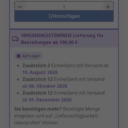
Basket
Hinzufügen
VERSANDKOSTENFREIE Lieferung für
Bestellungen ab 100,00 €
Auf Lager
Zusätzlich
2
Einheit(en) mit Versand ab
10. August 2026
Zusätzlich
12
Einheit(en) mit Versand
ab
06. Oktober 2026
Zusätzlich
12
Einheit(en) mit Versand
ab
01. Dezember 2026
Sie benötigen mehr?
Benötigte Menge
eingeben und auf „Lieferverfügbarkeit
überprüfen“ klicken.