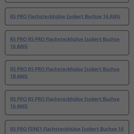
RS PRO Flachsteckhülse Isoliert Buchse 16 AWG
RS PRO RS PRO Flachsteckhülse Isoliert Buchse
16 AWG
RS PRO RS PRO Flachsteckhülse Isoliert Buchse
18 AWG
RS PRO RS PRO Flachsteckhülse Isoliert Buchse
16 AWG
RS PRO FDNI1 Flachsteckhülse Isoliert Buchse 16