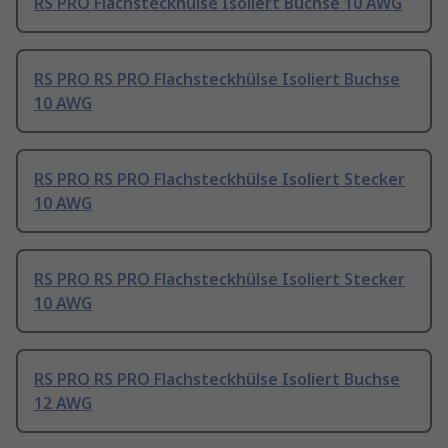
RS PRO Flachsteckhülse Isoliert Buchse 10 AWG
RS PRO RS PRO Flachsteckhülse Isoliert Buchse
10 AWG
RS PRO RS PRO Flachsteckhülse Isoliert Stecker
10 AWG
RS PRO RS PRO Flachsteckhülse Isoliert Stecker
10 AWG
RS PRO RS PRO Flachsteckhülse Isoliert Buchse
12 AWG