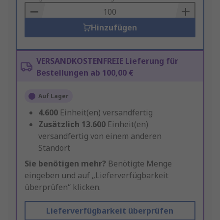
Basket
Hinzufügen
VERSANDKOSTENFREIE Lieferung für
Bestellungen ab 100,00 €
Auf Lager
4.600
Einheit(en) versandfertig
Zusätzlich
13.600
Einheit(en)
versandfertig von einem anderen
Standort
Sie benötigen mehr?
Benötigte Menge
eingeben und auf „Lieferverfügbarkeit
überprüfen“ klicken.
Lieferverfügbarkeit überprüfen