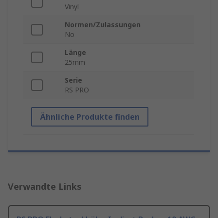
Vinyl
Normen/Zulassungen
No
Länge
25mm
Serie
RS PRO
Ähnliche Produkte finden
Verwandte Links