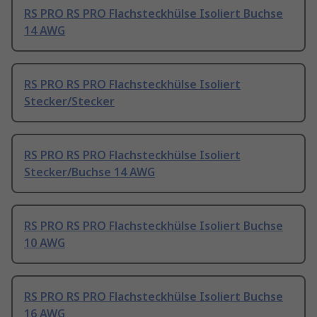
RS PRO RS PRO Flachsteckhülse Isoliert Buchse
14 AWG
RS PRO RS PRO Flachsteckhülse Isoliert
Stecker/Stecker
RS PRO RS PRO Flachsteckhülse Isoliert
Stecker/Buchse 14 AWG
RS PRO RS PRO Flachsteckhülse Isoliert Buchse
10 AWG
RS PRO RS PRO Flachsteckhülse Isoliert Buchse
16 AWG