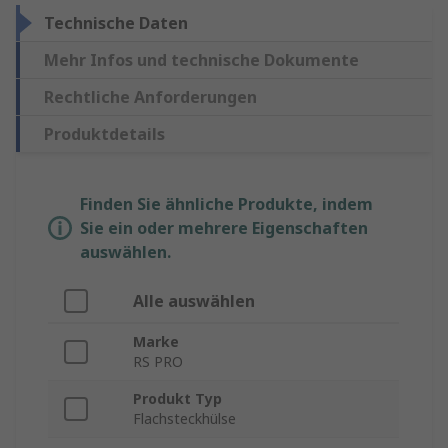
Technische Daten
Mehr Infos und technische Dokumente
Rechtliche Anforderungen
Produktdetails
Finden Sie ähnliche Produkte, indem
Sie ein oder mehrere Eigenschaften
auswählen.
Alle auswählen
Marke
RS PRO
Produkt Typ
Flachsteckhülse