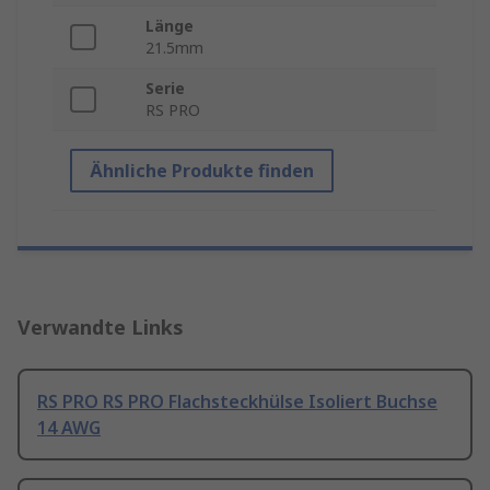
Länge
21.5mm
Serie
RS PRO
Ähnliche Produkte finden
Verwandte Links
RS PRO RS PRO Flachsteckhülse Isoliert Buchse
14 AWG