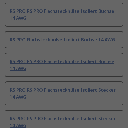
RS PRO RS PRO Flachsteckhülse Isoliert Buchse
14 AWG
RS PRO Flachsteckhülse Isoliert Buchse 14 AWG
RS PRO RS PRO Flachsteckhülse Isoliert Buchse
14 AWG
RS PRO RS PRO Flachsteckhülse Isoliert Stecker
14 AWG
RS PRO RS PRO Flachsteckhülse Isoliert Stecker
14 AWG