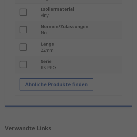
Isoliermaterial
Vinyl
Normen/Zulassungen
No
Länge
22mm
Serie
RS PRO
Ähnliche Produkte finden
Verwandte Links