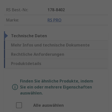
RS Best.-Nr.
:
178-8402
Marke
:
RS PRO
Technische Daten
Mehr Infos und technische Dokumente
Rechtliche Anforderungen
Produktdetails
Finden Sie ähnliche Produkte, indem
Sie ein oder mehrere Eigenschaften
auswählen.
Alle auswählen