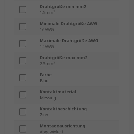
Drahtgröße min mm2
1.5mm²
Minimale Drahtgröße AWG
16AWG
Maximale Drahtgröße AWG
14AWG
Drahtgröße max mm2
2.5mm²
Farbe
Blau
Kontaktmaterial
Messing
Kontaktbeschichtung
Zinn
Montageausrichtung
Abgewinkelt