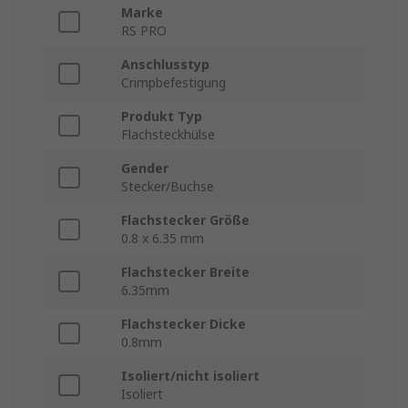
Marke
RS PRO
Anschlusstyp
Crimpbefestigung
Produkt Typ
Flachsteckhülse
Gender
Stecker/Buchse
Flachstecker Größe
0.8 x 6.35 mm
Flachstecker Breite
6.35mm
Flachstecker Dicke
0.8mm
Isoliert/nicht isoliert
Isoliert