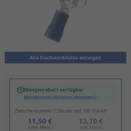
Alle Flachsteckhülse anzeigen
Mengenrabatt verfügbar
Mengenpreis-Optionen anzeigen
Zwischensumme (1 Beutel mit 100 Stück)*
11,50 €
13,70 €
(ohne MwSt.)
(inkl. MwSt.)