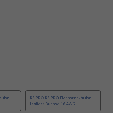
hülse
RS PRO RS PRO Flachsteckhülse
Isoliert Buchse 16 AWG