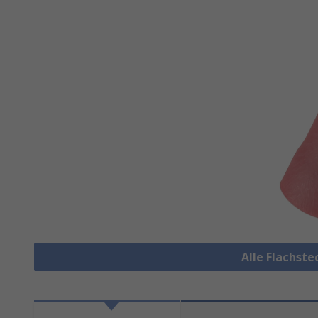
Alle Flachst