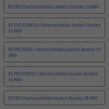
RS PRO Flachsteckhülse Isoliert Stecker 16 AWG
RS PRO FDFNYD1 Flachsteckhülse Isoliert Buchse
16 AWG
RS PRO FDNI1 Flachsteckhülse Isoliert Buchse 16
AWG
RS PRO FDNID1 Flachsteckhülse Isoliert Buchse
16 AWG
RS PRO Flachsteckhülse Isoliert Buchse 18 AWG