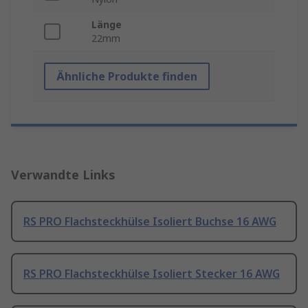
Länge
22mm
Ähnliche Produkte finden
Verwandte Links
RS PRO Flachsteckhülse Isoliert Buchse 16 AWG
RS PRO Flachsteckhülse Isoliert Stecker 16 AWG