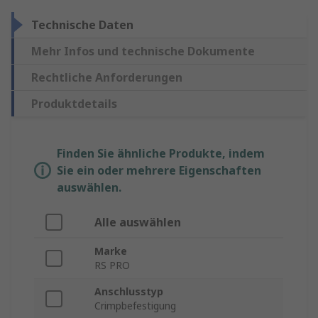
Technische Daten
Mehr Infos und technische Dokumente
Rechtliche Anforderungen
Produktdetails
Finden Sie ähnliche Produkte, indem
Sie ein oder mehrere Eigenschaften
auswählen.
Alle auswählen
Marke
RS PRO
Anschlusstyp
Crimpbefestigung