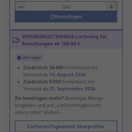
Basket
Hinzufügen
VERSANDKOSTENFREIE Lieferung für
Bestellungen ab 100,00 €
Auf Lager
Zusätzlich
16.000
Einheit(en) mit
Versand ab
10. August 2026
Zusätzlich
9.500
Einheit(en) mit
Versand ab
21. September 2026
Sie benötigen mehr?
Benötigte Menge
eingeben und auf „Lieferverfügbarkeit
überprüfen“ klicken.
Lieferverfügbarkeit überprüfen