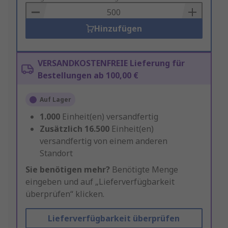
Basket
Hinzufügen
VERSANDKOSTENFREIE Lieferung für
Bestellungen ab 100,00 €
Auf Lager
1.000
Einheit(en) versandfertig
Zusätzlich
16.500
Einheit(en)
versandfertig von einem anderen
Standort
Sie benötigen mehr?
Benötigte Menge
eingeben und auf „Lieferverfügbarkeit
überprüfen“ klicken.
Lieferverfügbarkeit überprüfen