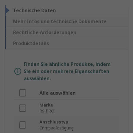
Technische Daten
Mehr Infos und technische Dokumente
Rechtliche Anforderungen
Produktdetails
Finden Sie ähnliche Produkte, indem
Sie ein oder mehrere Eigenschaften
auswählen.
Alle auswählen
Marke
RS PRO
Anschlusstyp
Crimpbefestigung