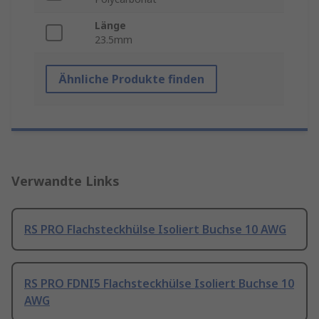
Länge
23.5mm
Ähnliche Produkte finden
Verwandte Links
RS PRO Flachsteckhülse Isoliert Buchse 10 AWG
RS PRO FDNI5 Flachsteckhülse Isoliert Buchse 10
AWG