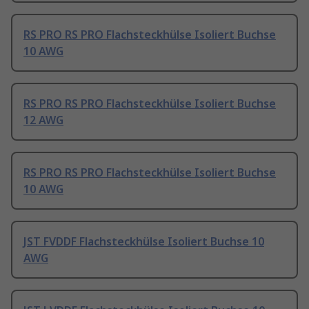
RS PRO RS PRO Flachsteckhülse Isoliert Buchse
10 AWG
RS PRO RS PRO Flachsteckhülse Isoliert Buchse
12 AWG
RS PRO RS PRO Flachsteckhülse Isoliert Buchse
10 AWG
JST FVDDF Flachsteckhülse Isoliert Buchse 10
AWG