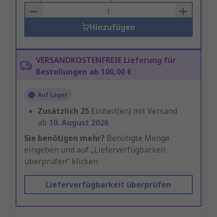
Basket
Hinzufügen
VERSANDKOSTENFREIE Lieferung für
Bestellungen ab 100,00 €
Auf Lager
Zusätzlich
25
Einheit(en) mit Versand
ab
10. August 2026
Sie benötigen mehr?
Benötigte Menge
eingeben und auf „Lieferverfügbarkeit
überprüfen“ klicken.
Lieferverfügbarkeit überprüfen