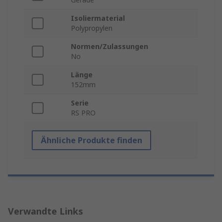
Isoliermaterial
Polypropylen
Normen/Zulassungen
No
Länge
152mm
Serie
RS PRO
Ähnliche Produkte finden
Verwandte Links