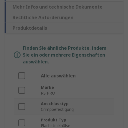
Mehr Infos und technische Dokumente
Rechtliche Anforderungen
Produktdetails
Finden Sie ähnliche Produkte, indem
Sie ein oder mehrere Eigenschaften
auswählen.
Alle auswählen
Marke
RS PRO
Anschlusstyp
Crimpbefestigung
Produkt Typ
Flachsteckhülse