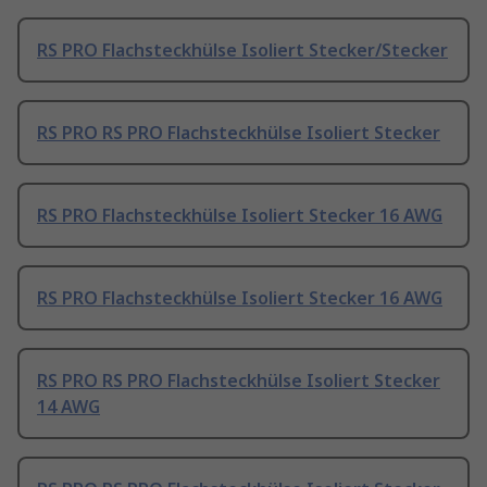
RS PRO Flachsteckhülse Isoliert Stecker/Stecker
RS PRO RS PRO Flachsteckhülse Isoliert Stecker
RS PRO Flachsteckhülse Isoliert Stecker 16 AWG
RS PRO Flachsteckhülse Isoliert Stecker 16 AWG
RS PRO RS PRO Flachsteckhülse Isoliert Stecker
14 AWG