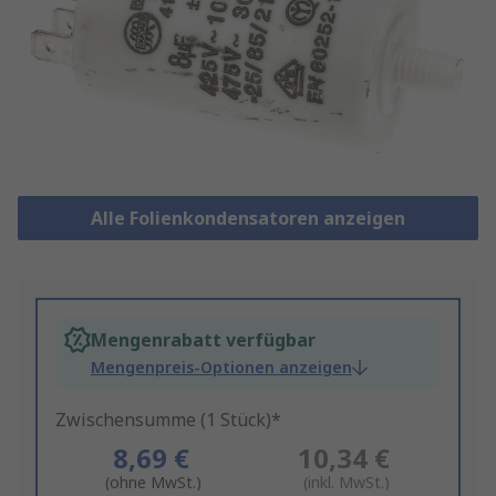
Alle Folienkondensatoren anzeigen
Mengenrabatt verfügbar
Mengenpreis-Optionen anzeigen
Zwischensumme (1 Stück)*
8,69 €
10,34 €
(ohne MwSt.)
(inkl. MwSt.)