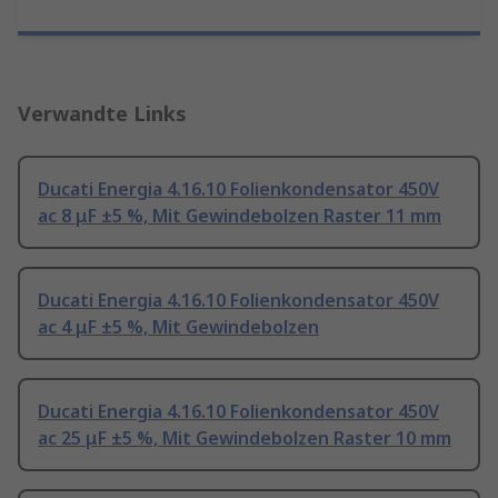
Verwandte Links
Ducati Energia 4.16.10 Folienkondensator 450V
ac 8 μF ±5 %, Mit Gewindebolzen Raster 11 mm
Ducati Energia 4.16.10 Folienkondensator 450V
ac 4 μF ±5 %, Mit Gewindebolzen
Ducati Energia 4.16.10 Folienkondensator 450V
ac 25 μF ±5 %, Mit Gewindebolzen Raster 10 mm