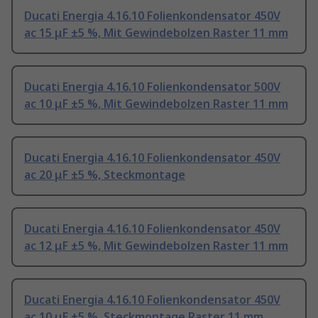
Ducati Energia 4.16.10 Folienkondensator 450V
ac 15 μF ±5 %, Mit Gewindebolzen Raster 11 mm
Ducati Energia 4.16.10 Folienkondensator 500V
ac 10 μF ±5 %, Mit Gewindebolzen Raster 11 mm
Ducati Energia 4.16.10 Folienkondensator 450V
ac 20 μF ±5 %, Steckmontage
Ducati Energia 4.16.10 Folienkondensator 450V
ac 12 μF ±5 %, Mit Gewindebolzen Raster 11 mm
Ducati Energia 4.16.10 Folienkondensator 450V
ac 10 μF ±5 %, Steckmontage Raster 11 mm