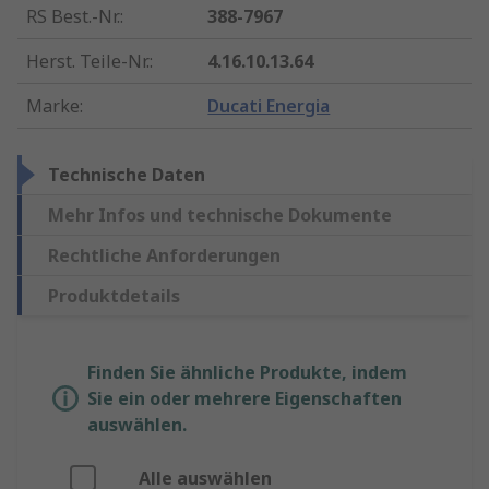
RS Best.-Nr.
:
388-7967
Herst. Teile-Nr.
:
4.16.10.13.64
Marke
:
Ducati Energia
Technische Daten
Mehr Infos und technische Dokumente
Rechtliche Anforderungen
Produktdetails
Finden Sie ähnliche Produkte, indem
Sie ein oder mehrere Eigenschaften
auswählen.
Alle auswählen