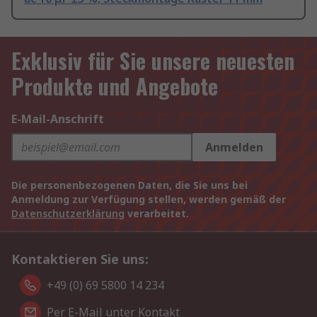
Exklusiv für Sie unsere neuesten
Produkte und Angebote
E-Mail-Anschrift
Anmelden
Die personenbezogenen Daten, die Sie uns bei
Anmeldung zur Verfügung stellen, werden gemäß der
Datenschutzerklärung
verarbeitet.
Kontaktieren Sie uns:
+49 (0) 69 5800 14 234
Per E-Mail unter Kontakt