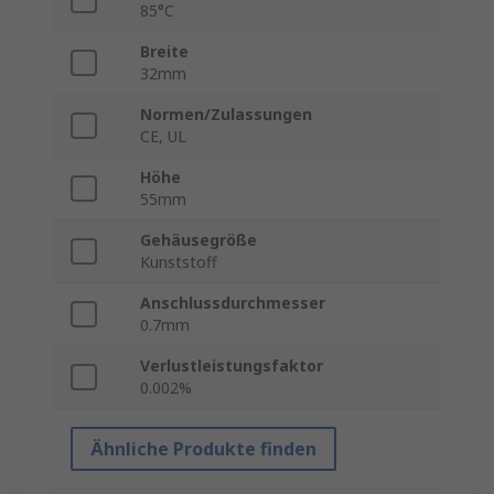
85°C
Breite
32mm
Normen/Zulassungen
CE, UL
Höhe
55mm
Gehäusegröße
Kunststoff
Anschlussdurchmesser
0.7mm
Verlustleistungsfaktor
0.002%
Ähnliche Produkte finden