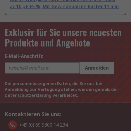
ac 10 μF ±5 %, Mit Gewindebolzen Raster 11 mm
Exklusiv für Sie unsere neuesten
Produkte und Angebote
E-Mail-Anschrift
Anmelden
Die personenbezogenen Daten, die Sie uns bei
Anmeldung zur Verfügung stellen, werden gemäß der
Datenschutzerklärung
verarbeitet.
Kontaktieren Sie uns:
+49 (0) 69 5800 14 234