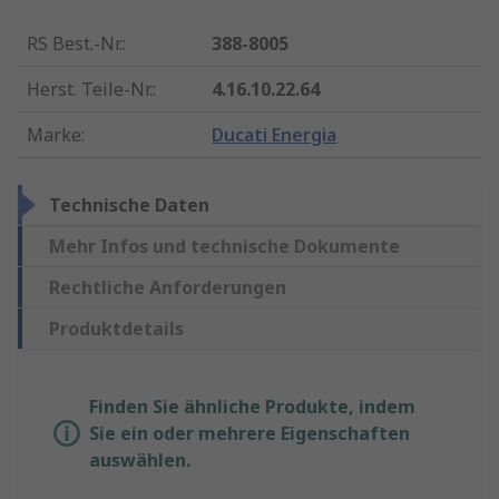
RS Best.-Nr.
:
388-8005
Herst. Teile-Nr.
:
4.16.10.22.64
Marke
:
Ducati Energia
Technische Daten
Mehr Infos und technische Dokumente
Rechtliche Anforderungen
Produktdetails
Finden Sie ähnliche Produkte, indem
Sie ein oder mehrere Eigenschaften
auswählen.