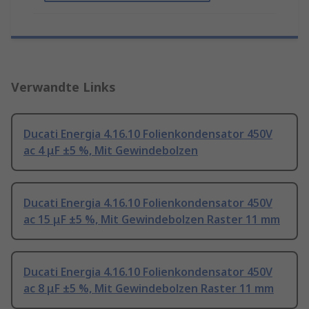
Verwandte Links
Ducati Energia 4.16.10 Folienkondensator 450V
ac 4 μF ±5 %, Mit Gewindebolzen
Ducati Energia 4.16.10 Folienkondensator 450V
ac 15 μF ±5 %, Mit Gewindebolzen Raster 11 mm
Ducati Energia 4.16.10 Folienkondensator 450V
ac 8 μF ±5 %, Mit Gewindebolzen Raster 11 mm