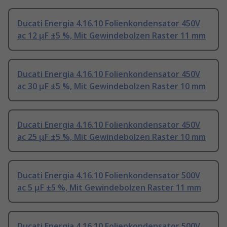
Ducati Energia 4.16.10 Folienkondensator 450V
ac 12 μF ±5 %, Mit Gewindebolzen Raster 11 mm
Ducati Energia 4.16.10 Folienkondensator 450V
ac 30 μF ±5 %, Mit Gewindebolzen Raster 10 mm
Ducati Energia 4.16.10 Folienkondensator 450V
ac 25 μF ±5 %, Mit Gewindebolzen Raster 10 mm
Ducati Energia 4.16.10 Folienkondensator 500V
ac 5 μF ±5 %, Mit Gewindebolzen Raster 11 mm
Ducati Energia 4.16.10 Folienkondensator 500V