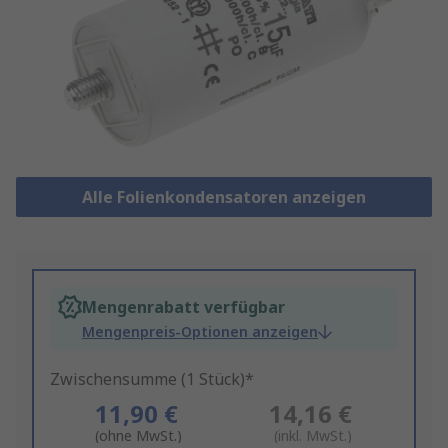
Alle Folienkondensatoren anzeigen
Mengenrabatt verfügbar
Mengenpreis-Optionen anzeigen
Zwischensumme (1 Stück)*
11,90 €
14,16 €
(ohne MwSt.)
(inkl. MwSt.)