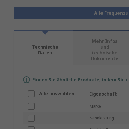
Alle Frequenz
Mehr Infos
Technische
und
Daten
technische
Dokumente
Finden Sie ähnliche Produkte, indem Sie 
Alle auswählen
Eigenschaft
Marke
Nennleistung