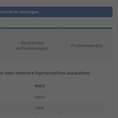
umrichter anzeigen
Rechtliche
Produktdetails
Anforderungen
ein oder mehrere Eigenschaften auswählen.
Wert
Eaton
22kW