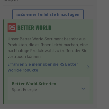
*Richtpreis
Zu einer Teileliste hinzufügen
Unser Better World-Sortiment besteht aus
Produkten, die es Ihnen leicht machen, eine
nachhaltige Produktwahl zu treffen, der Sie
vertrauen können.
Erfahren Sie mehr über die RS Better
World-Produkte
Better World-Kriterien
Spart Energie