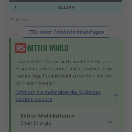
1 +
332,29 €
*Richtpreis
Zu einer Teileliste hinzufügen
Unser Better World-Sortiment besteht aus
Produkten, die es Ihnen leicht machen, eine
nachhaltige Produktwahl zu treffen, der Sie
vertrauen können.
Erfahren Sie mehr über die RS Better
World-Produkte
Better World-Kriterien
Spart Energie