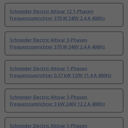
Schneider Electric Altivar 12 1-Phasen
Frequenzumrichter 370 W 240V 2.4 A 400Hz
Schneider Electric Altivar 3-Phasen
Frequenzumrichter 370 W 240V 2.4 A 400Hz
Schneider Electric Altivar 1-Phasen
Frequenzumrichter 0.37 kW 120V 11.4 A 400Hz
Schneider Electric Altivar 3-Phasen
Frequenzumrichter 3 kW 240V 12.2 A 400Hz
Schneider Electric Altivar 1-Phasen