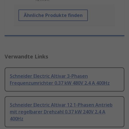
Ähnliche Produkte finden
Verwandte Links
Schneider Electric Altivar 3-Phasen
Frequenzumrichter 0.37 kW 480V 2.4 A 400Hz
Schneider Electric Altivar 12 1-Phasen Antrieb
mit regelbarer Drehzahl 0.37 kW 240V 2.4 A
400Hz