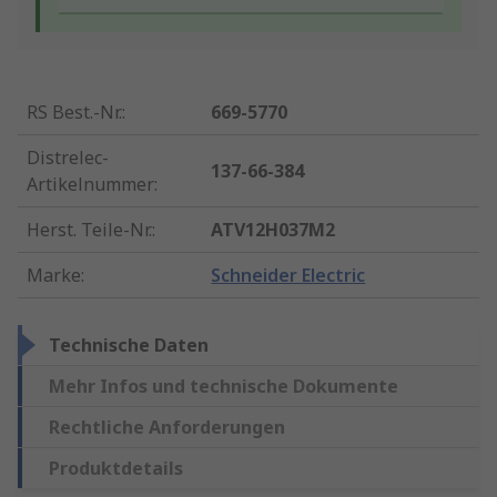
RS Best.-Nr.
:
669-5770
Distrelec-
137-66-384
Artikelnummer
:
Herst. Teile-Nr.
:
ATV12H037M2
Marke
:
Schneider Electric
Technische Daten
Mehr Infos und technische Dokumente
Rechtliche Anforderungen
Produktdetails