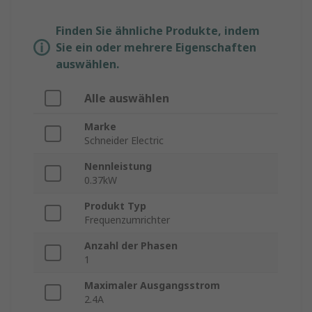
Finden Sie ähnliche Produkte, indem
Sie ein oder mehrere Eigenschaften
auswählen.
Alle auswählen
Marke
Schneider Electric
Nennleistung
0.37kW
Produkt Typ
Frequenzumrichter
Anzahl der Phasen
1
Maximaler Ausgangsstrom
2.4A