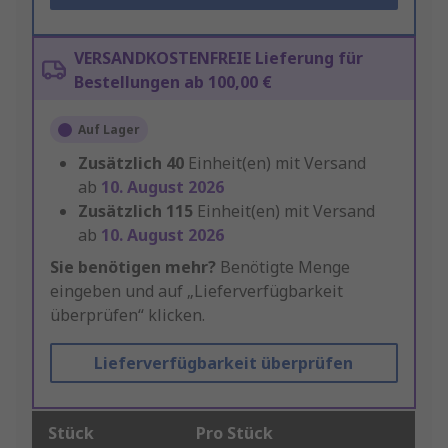
VERSANDKOSTENFREIE Lieferung für
Bestellungen ab 100,00 €
Auf Lager
Zusätzlich
40
Einheit(en) mit Versand
ab
10. August 2026
Zusätzlich
115
Einheit(en) mit Versand
ab
10. August 2026
Sie benötigen mehr?
Benötigte Menge
eingeben und auf „Lieferverfügbarkeit
überprüfen“ klicken.
Lieferverfügbarkeit überprüfen
Stück
Pro Stück