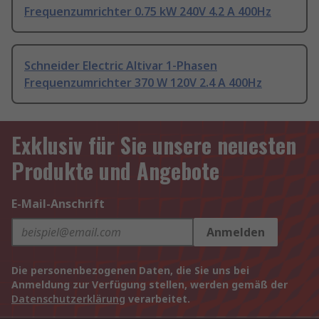
Frequenzumrichter 0.75 kW 240V 4.2 A 400Hz
Schneider Electric Altivar 1-Phasen
Frequenzumrichter 370 W 120V 2.4 A 400Hz
Exklusiv für Sie unsere neuesten
Produkte und Angebote
E-Mail-Anschrift
Anmelden
Die personenbezogenen Daten, die Sie uns bei
Anmeldung zur Verfügung stellen, werden gemäß der
Datenschutzerklärung
verarbeitet.