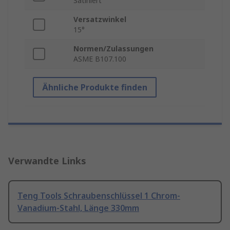
Satiniert
Versatzwinkel
15°
Normen/Zulassungen
ASME B107.100
Ähnliche Produkte finden
Verwandte Links
Teng Tools Schraubenschlüssel 1 Chrom-
Vanadium-Stahl, Länge 330mm