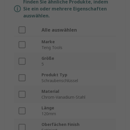
Finden Sie ähnliche Produkte, indem
Sie ein oder mehrere Eigenschaften
auswählen.
Alle auswählen
Marke
Teng Tools
Größe
5
Produkt Typ
Schraubenschlüssel
Material
Chrom-Vanadium-Stahl
Länge
120mm
Oberfächen Finish