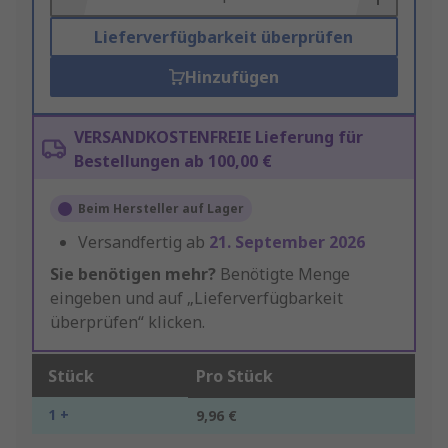
Lieferverfügbarkeit überprüfen
Hinzufügen
VERSANDKOSTENFREIE Lieferung für
Bestellungen ab 100,00 €
Beim Hersteller auf Lager
Versandfertig ab
21. September 2026
Sie benötigen mehr?
Benötigte Menge
eingeben und auf „Lieferverfügbarkeit
überprüfen“ klicken.
Stück
Pro Stück
1 +
9,96 €