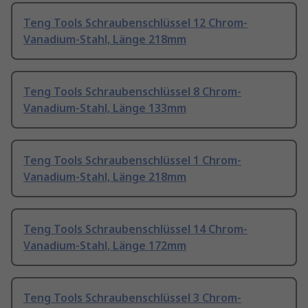
Teng Tools Schraubenschlüssel 12 Chrom-
Vanadium-Stahl, Länge 218mm
Teng Tools Schraubenschlüssel 8 Chrom-
Vanadium-Stahl, Länge 133mm
Teng Tools Schraubenschlüssel 1 Chrom-
Vanadium-Stahl, Länge 218mm
Teng Tools Schraubenschlüssel 14 Chrom-
Vanadium-Stahl, Länge 172mm
Teng Tools Schraubenschlüssel 3 Chrom-