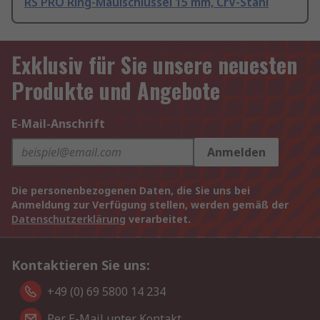
RS PRO Ring-Maulschlüssel 15 mm, CrV-Stahl
Exklusiv für Sie unsere neuesten
Produkte und Angebote
E-Mail-Anschrift
Anmelden
Die personenbezogenen Daten, die Sie uns bei
Anmeldung zur Verfügung stellen, werden gemäß der
Datenschutzerklärung
verarbeitet.
Kontaktieren Sie uns:
+49 (0) 69 5800 14 234
Per E-Mail unter Kontakt