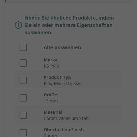
Finden Sie ähnliche Produkte, indem
Sie ein oder mehrere Eigenschaften
auswählen.
Alle auswählen
Marke
RS PRO
Produkt Typ
Ring-Maulschlüssel
Größe
19 mm
Material
Chrom Vanadium Stahl
Oberfächen Finish
Chrom