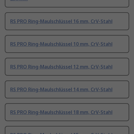
RS PRO Ring-Maulschlüssel 16 mm, CrV-Stahl
RS PRO Ring-Maulschlüssel 10 mm, CrV-Stahl
RS PRO Ring-Maulschlüssel 12 mm, CrV-Stahl
RS PRO Ring-Maulschlüssel 14 mm, CrV-Stahl
RS PRO Ring-Maulschlüssel 18 mm, CrV-Stahl