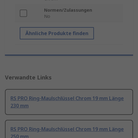
Normen/Zulassungen
No
Ähnliche Produkte finden
Verwandte Links
RS PRO Ring-Maulschlüssel Chrom 19 mm Länge
230 mm
RS PRO Ring-Maulschlüssel Chrom 19 mm Länge
250 mm