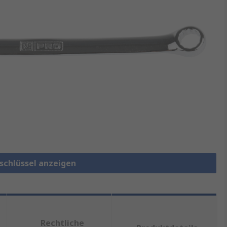
gschlüssel anzeigen
Rechtliche