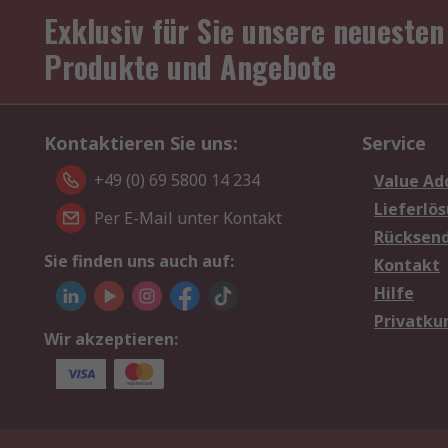
Exklusiv für Sie unsere neuesten
Produkte und Angebote
Kontaktieren Sie uns:
Service
+49 (0) 69 5800 14 234
Value Ad
Lieferlö
Per E-Mail unter Kontakt
Rücksen
Sie finden uns auch auf:
Kontakt
Hilfe
Privatku
Wir akzeptieren: