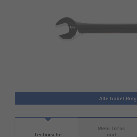
Alle Gabel-Rin
Mehr Infos
Technische
und