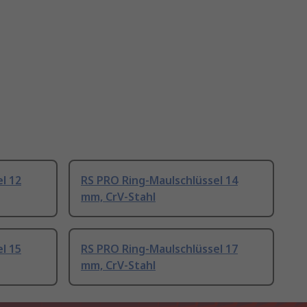
l 12
RS PRO Ring-Maulschlüssel 14
mm, CrV-Stahl
l 15
RS PRO Ring-Maulschlüssel 17
mm, CrV-Stahl