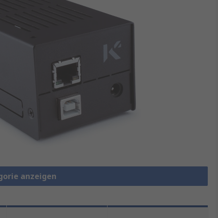
gorie anzeigen