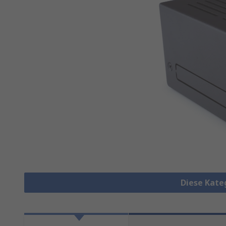
Diese Kate