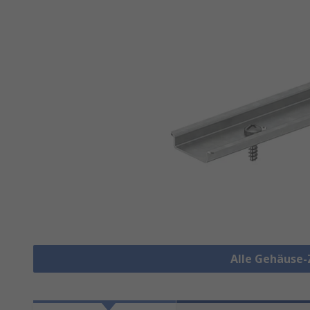
Alle Gehäuse