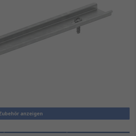
-Zubehör anzeigen