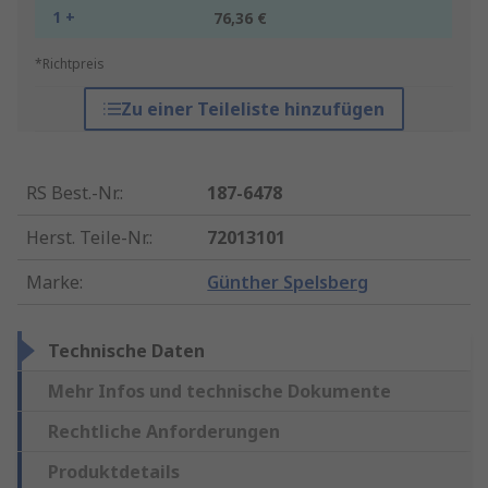
1 +
76,36 €
*Richtpreis
Zu einer Teileliste hinzufügen
RS Best.-Nr.
:
187-6478
Herst. Teile-Nr.
:
72013101
Marke
:
Günther Spelsberg
Technische Daten
Mehr Infos und technische Dokumente
Rechtliche Anforderungen
Produktdetails