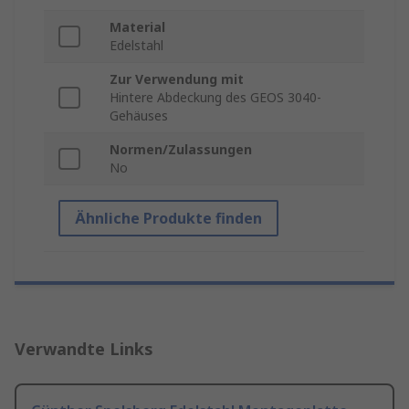
Material
Edelstahl
Zur Verwendung mit
Hintere Abdeckung des GEOS 3040-
Gehäuses
Normen/Zulassungen
No
Ähnliche Produkte finden
Verwandte Links