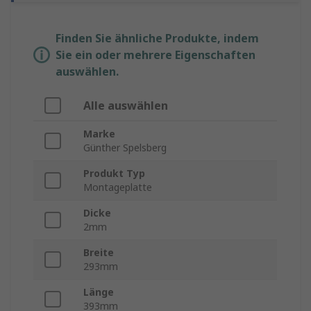
Finden Sie ähnliche Produkte, indem
Sie ein oder mehrere Eigenschaften
auswählen.
Alle auswählen
Marke
Günther Spelsberg
Produkt Typ
Montageplatte
Dicke
2mm
Breite
293mm
Länge
393mm