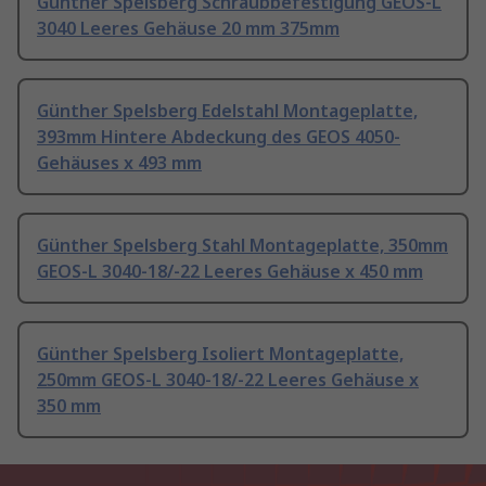
Günther Spelsberg Schraubbefestigung GEOS-L
3040 Leeres Gehäuse 20 mm 375mm
Günther Spelsberg Edelstahl Montageplatte,
393mm Hintere Abdeckung des GEOS 4050-
Gehäuses x 493 mm
Günther Spelsberg Stahl Montageplatte, 350mm
GEOS-L 3040-18/-22 Leeres Gehäuse x 450 mm
Günther Spelsberg Isoliert Montageplatte,
250mm GEOS-L 3040-18/-22 Leeres Gehäuse x
350 mm