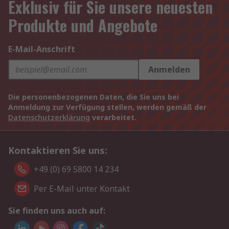
Exklusiv für Sie unsere neuesten
Produkte und Angebote
E-Mail-Anschrift
Anmelden
Die personenbezogenen Daten, die Sie uns bei
Anmeldung zur Verfügung stellen, werden gemäß der
Datenschutzerklärung
verarbeitet.
Kontaktieren Sie uns:
+49 (0) 69 5800 14 234
Per E-Mail unter Kontakt
Sie finden uns auch auf: