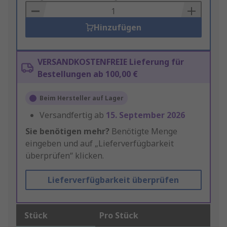
Basket
Hinzufügen
VERSANDKOSTENFREIE Lieferung für
Bestellungen ab 100,00 €
Beim Hersteller auf Lager
Versandfertig ab
15. September 2026
Sie benötigen mehr?
Benötigte Menge
eingeben und auf „Lieferverfügbarkeit
überprüfen“ klicken.
Lieferverfügbarkeit überprüfen
Stück
Pro Stück