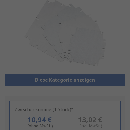
Diese Kategorie anzeigen
Zwischensumme (1 Stück)*
10,94 €
13,02 €
(ohne MwSt.)
(inkl. MwSt.)