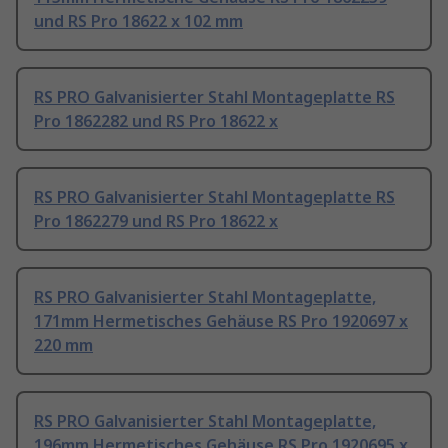
und RS Pro 18622 x 102 mm
RS PRO Galvanisierter Stahl Montageplatte RS
Pro 1862282 und RS Pro 18622 x
RS PRO Galvanisierter Stahl Montageplatte RS
Pro 1862279 und RS Pro 18622 x
RS PRO Galvanisierter Stahl Montageplatte,
171mm Hermetisches Gehäuse RS Pro 1920697 x
220 mm
RS PRO Galvanisierter Stahl Montageplatte,
196mm Hermetisches Gehäuse RS Pro 1920695 x