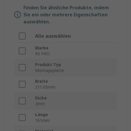
Finden Sie ähnliche Produkte, indem
Sie ein oder mehrere Eigenschaften
auswählen.
Alle auswählen
Marke
RS PRO
Produkt Typ
Montageplatte
Breite
211.05mm
Dicke
2mm
Länge
161mm