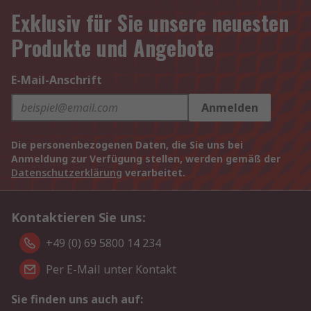
Exklusiv für Sie unsere neuesten
Produkte und Angebote
E-Mail-Anschrift
Anmelden
Die personenbezogenen Daten, die Sie uns bei
Anmeldung zur Verfügung stellen, werden gemäß der
Datenschutzerklärung
verarbeitet.
Kontaktieren Sie uns:
+49 (0) 69 5800 14 234
Per E-Mail unter Kontakt
Sie finden uns auch auf: