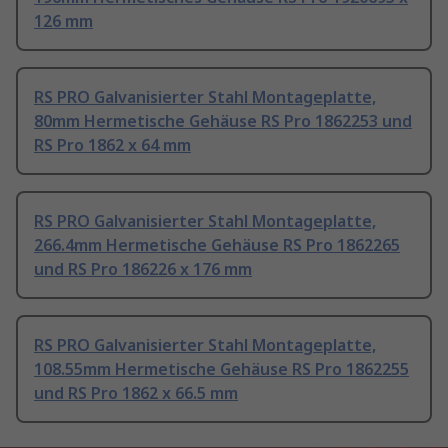
126 mm
RS PRO Galvanisierter Stahl Montageplatte,
80mm Hermetische Gehäuse RS Pro 1862253 und
RS Pro 1862 x 64 mm
RS PRO Galvanisierter Stahl Montageplatte,
266.4mm Hermetische Gehäuse RS Pro 1862265
und RS Pro 186226 x 176 mm
RS PRO Galvanisierter Stahl Montageplatte,
108.55mm Hermetische Gehäuse RS Pro 1862255
und RS Pro 1862 x 66.5 mm