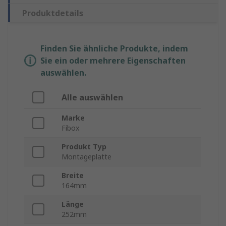
Produktdetails
Finden Sie ähnliche Produkte, indem
Sie ein oder mehrere Eigenschaften
auswählen.
Alle auswählen
Marke
Fibox
Produkt Typ
Montageplatte
Breite
164mm
Länge
252mm