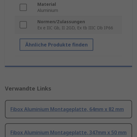
Material
Aluminium
Normen/Zulassungen
Ex e IIC Gb, II 2GD, Ex tb IIIC Db IP66
Ähnliche Produkte finden
Verwandte Links
Fibox Aluminium Montageplatte, 64mm x 82 mm
Fibox Aluminium Montageplatte, 347mm x 50 mm