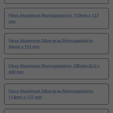
Fibox Aluminium Montageplatte, 110mm x 127
mm
Fibox Aluminium Silbergrau Montageplatte,
66mm x 152 mm
Fibox Aluminium Montageplatte, 585mm ALU x
600 mm
Fibox Aluminium Silbergrau Montageplatte,
114mm x 127 mm