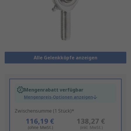
Alle Gelenkköpfe anzeigen
Mengenrabatt verfügbar
Mengenpreis-Optionen anzeigen
Zwischensumme (1 Stück)*
116,19 €
138,27 €
(ohne MwSt.)
(inkl. MwSt.)