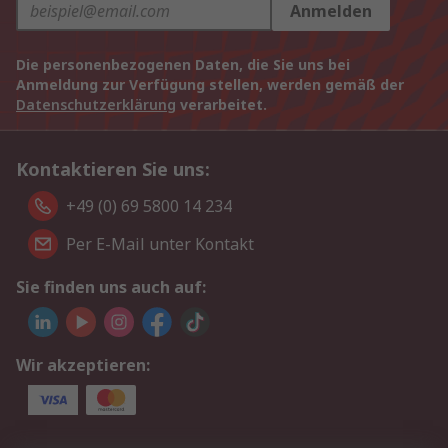
Anmelden
Die personenbezogenen Daten, die Sie uns bei
Anmeldung zur Verfügung stellen, werden gemäß der
Datenschutzerklärung
verarbeitet.
Kontaktieren Sie uns:
+49 (0) 69 5800 14 234
Per E-Mail unter Kontakt
Sie finden uns auch auf:
Wir akzeptieren: