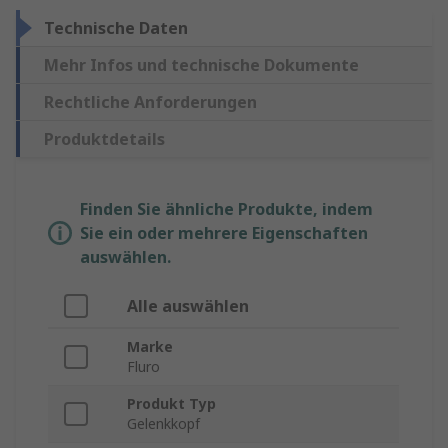
Technische Daten
Mehr Infos und technische Dokumente
Rechtliche Anforderungen
Produktdetails
Finden Sie ähnliche Produkte, indem
Sie ein oder mehrere Eigenschaften
auswählen.
Alle auswählen
Marke
Fluro
Produkt Typ
Gelenkkopf