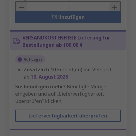
Basket
Hinzufügen
VERSANDKOSTENFREIE Lieferung für
Bestellungen ab 100,00 €
Auf Lager
Zusätzlich
10
Einheit(en) mit Versand
ab
10. August 2026
Sie benötigen mehr?
Benötigte Menge
eingeben und auf „Lieferverfügbarkeit
überprüfen“ klicken.
Lieferverfügbarkeit überprüfen