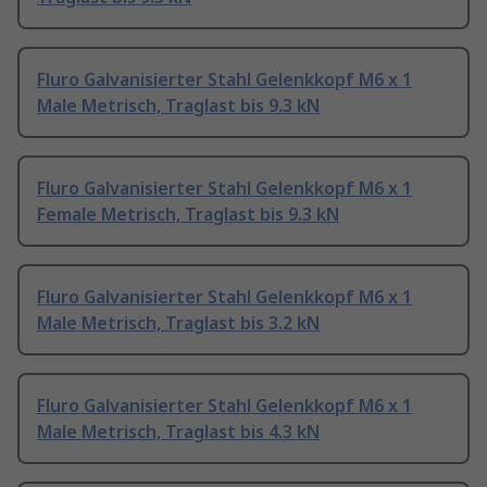
Fluro Galvanisierter Stahl Gelenkkopf M6 x 1
Male Metrisch, Traglast bis 9.3 kN
Fluro Galvanisierter Stahl Gelenkkopf M6 x 1
Female Metrisch, Traglast bis 9.3 kN
Fluro Galvanisierter Stahl Gelenkkopf M6 x 1
Male Metrisch, Traglast bis 3.2 kN
Fluro Galvanisierter Stahl Gelenkkopf M6 x 1
Male Metrisch, Traglast bis 4.3 kN