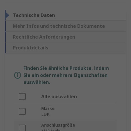
Technische Daten
Mehr Infos und technische Dokumente
Rechtliche Anforderungen
Produktdetails
Finden Sie ähnliche Produkte, indem
Sie ein oder mehrere Eigenschaften
auswählen.
Alle auswählen
Marke
LDK
Anschlussgröße
M12 Male