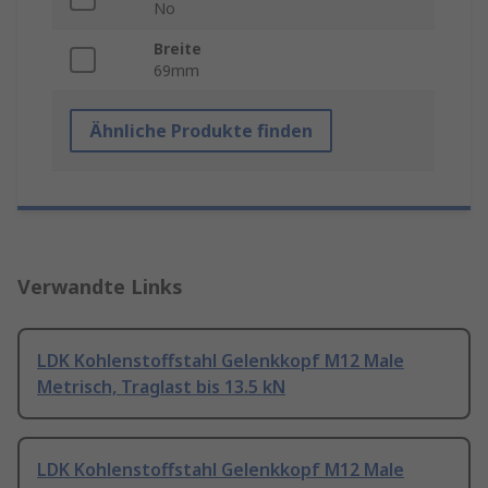
No
Breite
69mm
Ähnliche Produkte finden
Verwandte Links
LDK Kohlenstoffstahl Gelenkkopf M12 Male
Metrisch, Traglast bis 13.5 kN
LDK Kohlenstoffstahl Gelenkkopf M12 Male