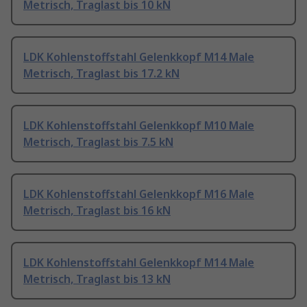
Metrisch, Traglast bis 10 kN
LDK Kohlenstoffstahl Gelenkkopf M14 Male
Metrisch, Traglast bis 17.2 kN
LDK Kohlenstoffstahl Gelenkkopf M10 Male
Metrisch, Traglast bis 7.5 kN
LDK Kohlenstoffstahl Gelenkkopf M16 Male
Metrisch, Traglast bis 16 kN
LDK Kohlenstoffstahl Gelenkkopf M14 Male
Metrisch, Traglast bis 13 kN