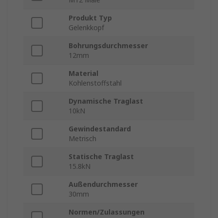
Produkt Typ
Gelenkkopf
Bohrungsdurchmesser
12mm
Material
Kohlenstoffstahl
Dynamische Traglast
10kN
Gewindestandard
Metrisch
Statische Traglast
15.8kN
Außendurchmesser
30mm
Normen/Zulassungen