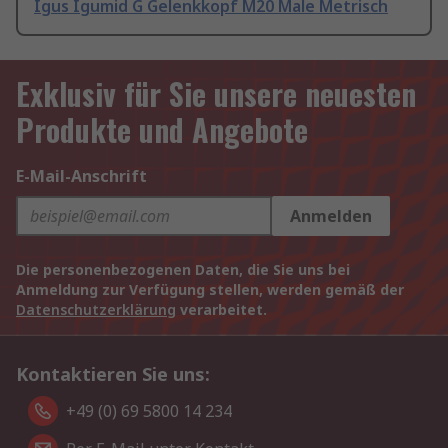
Igus Igumid G Gelenkkopf M20 Male Metrisch
Exklusiv für Sie unsere neuesten
Produkte und Angebote
E-Mail-Anschrift
Anmelden
Die personenbezogenen Daten, die Sie uns bei
Anmeldung zur Verfügung stellen, werden gemäß der
Datenschutzerklärung
verarbeitet.
Kontaktieren Sie uns:
+49 (0) 69 5800 14 234