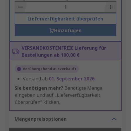
Basket
Lieferverfügbarkeit überprüfen
Hinzufügen
VERSANDKOSTENFREIE Lieferung für
Bestellungen ab 100,00 €
Vorübergehend ausverkauft
Versand ab
01. September 2026
Sie benötigen mehr?
Benötigte Menge
eingeben und auf „Lieferverfügbarkeit
überprüfen“ klicken.
Mengenpreisoptionen