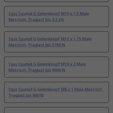
Igus Igumid G Gelenkkopf M10 x 1.5 Male
Metrisch, Traglast bis 4.2 kN
Igus Igumid G Gelenkkopf M12 x 1.75 Male
Metrisch, Traglast bis 5760 N
Igus Igumid G Gelenkkopf M16 x 2 Male
Metrisch, Traglast bis 9600 N
Igus Igumid G Gelenkkopf M6 x 1 Male Metrisch,
Traglast bis 900 N