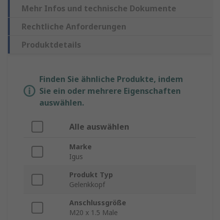
Mehr Infos und technische Dokumente
Rechtliche Anforderungen
Produktdetails
Finden Sie ähnliche Produkte, indem
Sie ein oder mehrere Eigenschaften
auswählen.
Alle auswählen
Marke
Igus
Produkt Typ
Gelenkkopf
Anschlussgröße
M20 x 1.5 Male