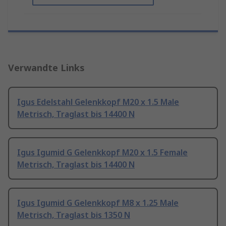
Verwandte Links
Igus Edelstahl Gelenkkopf M20 x 1.5 Male
Metrisch, Traglast bis 14400 N
Igus Igumid G Gelenkkopf M20 x 1.5 Female
Metrisch, Traglast bis 14400 N
Igus Igumid G Gelenkkopf M8 x 1.25 Male
Metrisch, Traglast bis 1350 N