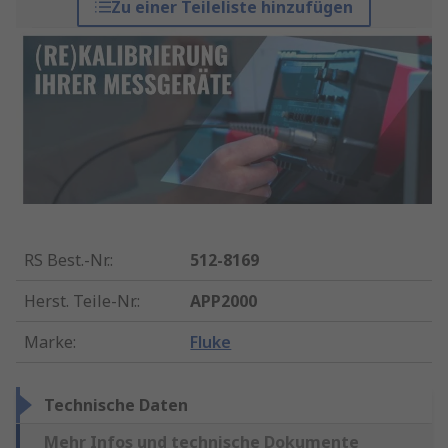
Zu einer Teileliste hinzufügen
RS Best.-Nr.
:
512-8169
Herst. Teile-Nr.
:
APP2000
Marke
:
Fluke
Technische Daten
Mehr Infos und technische Dokumente