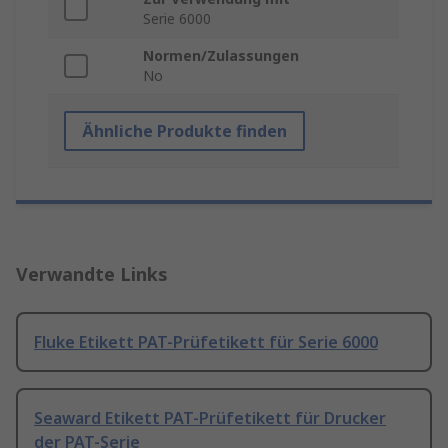
Serie 6000
Normen/Zulassungen
No
Ähnliche Produkte finden
Verwandte Links
Fluke Etikett PAT-Prüfetikett für Serie 6000
Seaward Etikett PAT-Prüfetikett für Drucker
der PAT-Serie