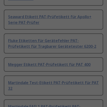
Seaward Etikett PAT-Prüfetikett für Apollo+
Serie PAT-Prüfer
Fluke Etiketten für Gerätefehler PAT-
Prüfetikett für Tragbarer Gerätetester 6200-2
Megger Etikett PAT-Prüfetikett für PAT 400
Martindale Test-Etikett PAT-Prüfetikett für PAT
32
Martindale FAIL1 PAT-Prüfetikett PAT-