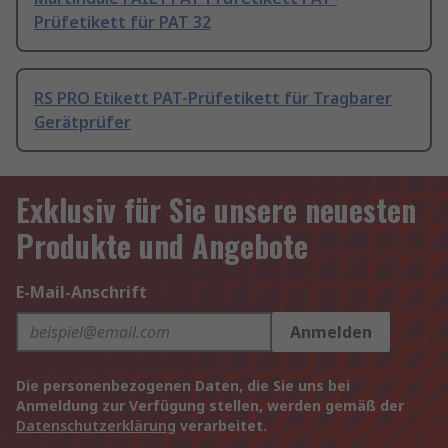
Prüfetikett für PAT 32
RS PRO Etikett PAT-Prüfetikett für Tragbarer
Gerätprüfer
Exklusiv für Sie unsere neuesten
Produkte und Angebote
E-Mail-Anschrift
Anmelden
Die personenbezogenen Daten, die Sie uns bei
Anmeldung zur Verfügung stellen, werden gemäß der
Datenschutzerklärung
verarbeitet.