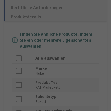
Rechtliche Anforderungen
Produktdetails
Finden Sie ähnliche Produkte, indem
Sie ein oder mehrere Eigenschaften
auswählen.
Alle auswählen
Marke
Fluke
Produkt Typ
PAT-Prüfetikett
Zubehörtyp
Etikett
Zur Verwendung mit