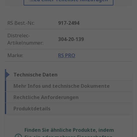
RS Best.-Nr.
:
917-2494
Distrelec-
304-20-139
Artikelnummer
:
Marke
:
RS PRO
Technische Daten
Mehr Infos und technische Dokumente
Rechtliche Anforderungen
Produktdetails
Finden Sie ähnliche Produkte, indem