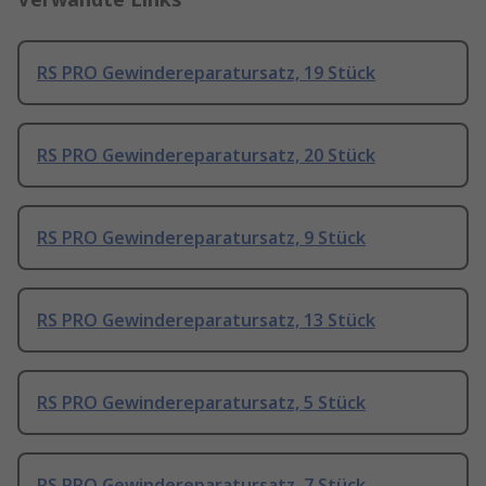
RS PRO Gewindereparatursatz, 19 Stück
RS PRO Gewindereparatursatz, 20 Stück
RS PRO Gewindereparatursatz, 9 Stück
RS PRO Gewindereparatursatz, 13 Stück
RS PRO Gewindereparatursatz, 5 Stück
RS PRO Gewindereparatursatz, 7 Stück