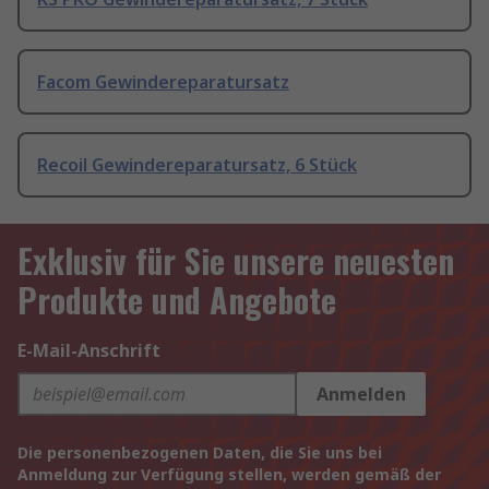
Facom Gewindereparatursatz
Recoil Gewindereparatursatz, 6 Stück
Exklusiv für Sie unsere neuesten
Produkte und Angebote
E-Mail-Anschrift
Anmelden
Die personenbezogenen Daten, die Sie uns bei
Anmeldung zur Verfügung stellen, werden gemäß der