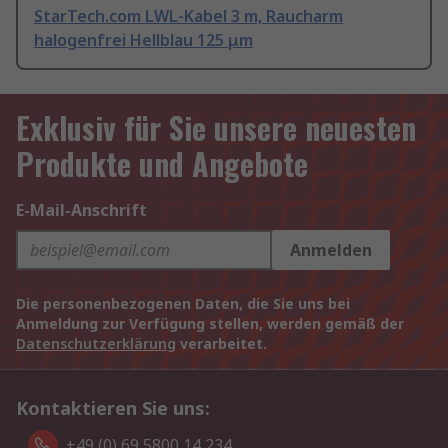
StarTech.com LWL-Kabel 3 m, Raucharm
halogenfrei Hellblau 125 μm
Exklusiv für Sie unsere neuesten
Produkte und Angebote
E-Mail-Anschrift
Anmelden
Die personenbezogenen Daten, die Sie uns bei
Anmeldung zur Verfügung stellen, werden gemäß der
Datenschutzerklärung
verarbeitet.
Kontaktieren Sie uns:
+49 (0) 69 5800 14 234