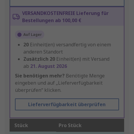
VERSANDKOSTENFREIE Lieferung für
Bestellungen ab 100,00 €
Auf Lager
20
Einheit(en) versandfertig von einem
anderen Standort
Zusätzlich
20
Einheit(en) mit Versand
ab
21. August 2026
Sie benötigen mehr?
Benötigte Menge
eingeben und auf „Lieferverfügbarkeit
überprüfen“ klicken.
Lieferverfügbarkeit überprüfen
Stück
Pro Stück