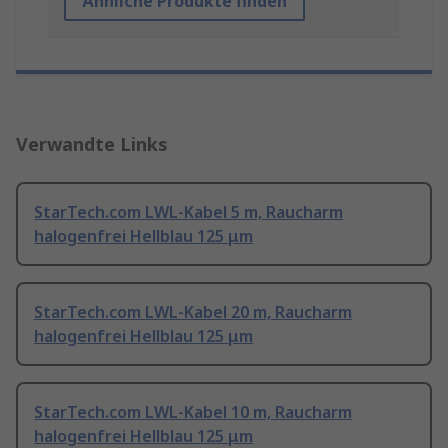
Ähnliche Produkte finden
Verwandte Links
StarTech.com LWL-Kabel 5 m, Raucharm
halogenfrei Hellblau 125 μm
StarTech.com LWL-Kabel 20 m, Raucharm
halogenfrei Hellblau 125 μm
StarTech.com LWL-Kabel 10 m, Raucharm
halogenfrei Hellblau 125 μm