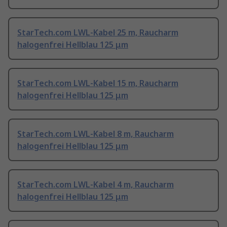
StarTech.com LWL-Kabel 25 m, Raucharm
halogenfrei Hellblau 125 μm
StarTech.com LWL-Kabel 15 m, Raucharm
halogenfrei Hellblau 125 μm
StarTech.com LWL-Kabel 8 m, Raucharm
halogenfrei Hellblau 125 μm
StarTech.com LWL-Kabel 4 m, Raucharm
halogenfrei Hellblau 125 μm