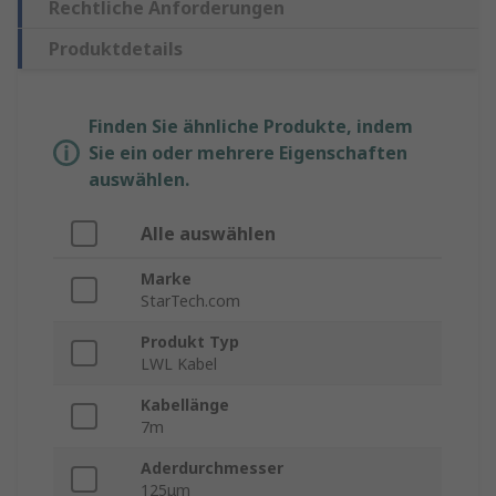
Rechtliche Anforderungen
Produktdetails
Finden Sie ähnliche Produkte, indem
Sie ein oder mehrere Eigenschaften
auswählen.
Alle auswählen
Marke
StarTech.com
Produkt Typ
LWL Kabel
Kabellänge
7m
Aderdurchmesser
125μm