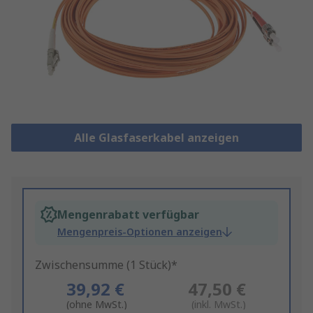
Alle Glasfaserkabel anzeigen
Mengenrabatt verfügbar
Mengenpreis-Optionen anzeigen
Zwischensumme (1 Stück)*
39,92 €
47,50 €
(ohne MwSt.)
(inkl. MwSt.)