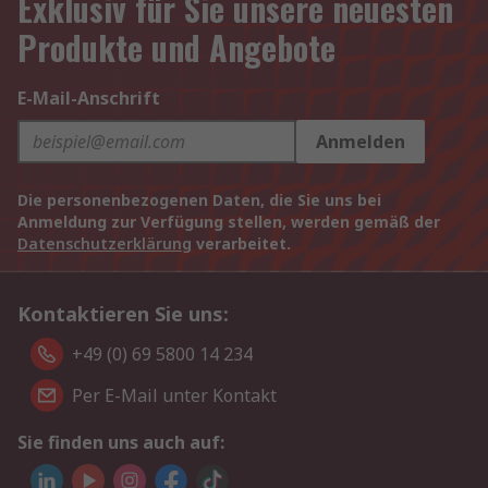
Exklusiv für Sie unsere neuesten
Produkte und Angebote
E-Mail-Anschrift
Anmelden
Die personenbezogenen Daten, die Sie uns bei
Anmeldung zur Verfügung stellen, werden gemäß der
Datenschutzerklärung
verarbeitet.
Kontaktieren Sie uns:
+49 (0) 69 5800 14 234
Per E-Mail unter Kontakt
Sie finden uns auch auf: