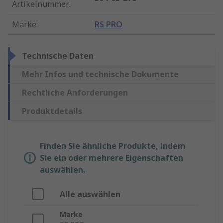
Artikelnummer
:
Marke
:
RS PRO
Technische Daten
Mehr Infos und technische Dokumente
Rechtliche Anforderungen
Produktdetails
Finden Sie ähnliche Produkte, indem
Sie ein oder mehrere Eigenschaften
auswählen.
Alle auswählen
Marke