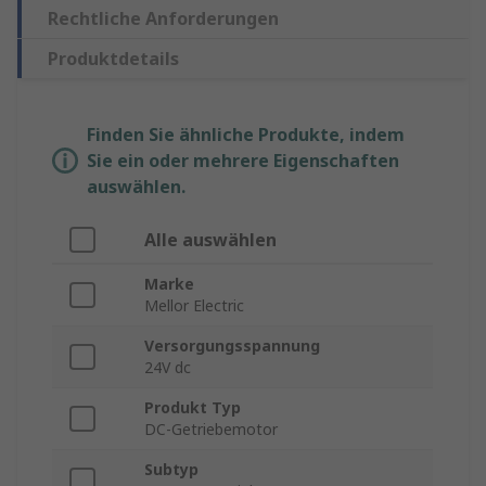
Rechtliche Anforderungen
Produktdetails
Finden Sie ähnliche Produkte, indem
Sie ein oder mehrere Eigenschaften
auswählen.
Alle auswählen
Marke
Mellor Electric
Versorgungsspannung
24V dc
Produkt Typ
DC-Getriebemotor
Subtyp