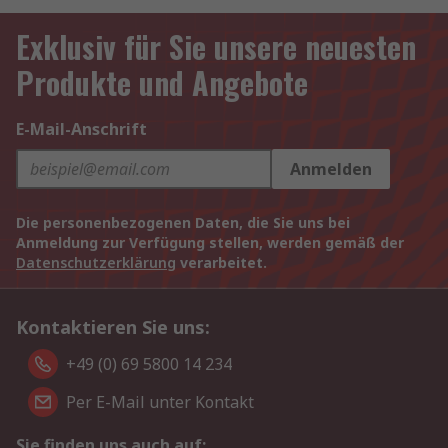
Exklusiv für Sie unsere neuesten
Produkte und Angebote
E-Mail-Anschrift
Anmelden
Die personenbezogenen Daten, die Sie uns bei
Anmeldung zur Verfügung stellen, werden gemäß der
Datenschutzerklärung
verarbeitet.
Kontaktieren Sie uns:
+49 (0) 69 5800 14 234
Per E-Mail unter Kontakt
Sie finden uns auch auf: