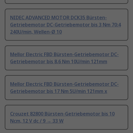
NIDEC ADVANCED MOTOR DCK35 Bürsten-
Getriebemotor DC-Getriebemotor bis 3 Nm 70:4
240U/min, Wellen-Ø 10
Mellor Electric FBD Bürsten-Getriebemotor DC-
Getriebemotor bis 8.6 Nm 10U/min 121mm
Mellor Electric FBD Bürsten-Getriebemotor DC-
Getriebemotor bis 17 Nm 5U/min 121mm x
Crouzet 82800 Bürsten-Getriebemotor bis 10
Ncm, 12 V dc / 9 → 33 W