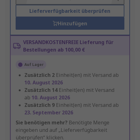
Lieferverfügbarkeit überprüfen
Hinzufügen
VERSANDKOSTENFREIE Lieferung für
Bestellungen ab 100,00 €
Auf Lager
Zusätzlich
2
Einheit(en) mit Versand ab
10. August 2026
Zusätzlich
14
Einheit(en) mit Versand
ab
10. August 2026
Zusätzlich
9
Einheit(en) mit Versand ab
23. September 2026
Sie benötigen mehr?
Benötigte Menge
eingeben und auf „Lieferverfügbarkeit
überprüfen“ klicken.