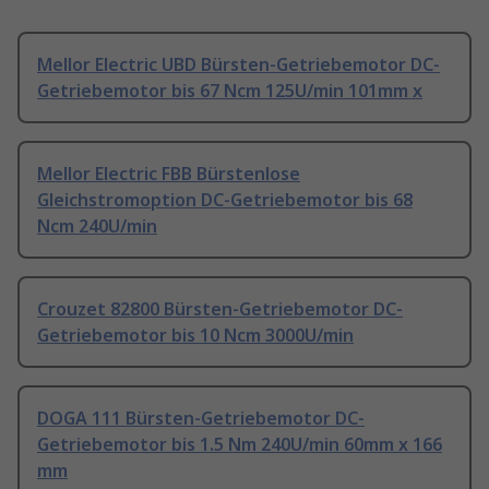
Mellor Electric UBD Bürsten-Getriebemotor DC-
Getriebemotor bis 67 Ncm 125U/min 101mm x
Mellor Electric FBB Bürstenlose
Gleichstromoption DC-Getriebemotor bis 68
Ncm 240U/min
Crouzet 82800 Bürsten-Getriebemotor DC-
Getriebemotor bis 10 Ncm 3000U/min
DOGA 111 Bürsten-Getriebemotor DC-
Getriebemotor bis 1.5 Nm 240U/min 60mm x 166
mm