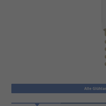
Alle Glühl