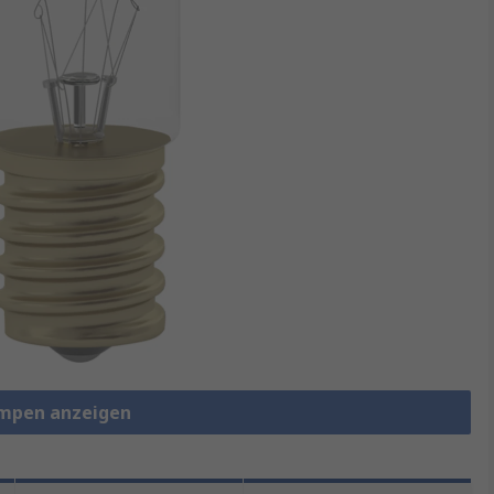
ampen anzeigen