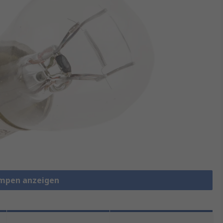
ampen anzeigen