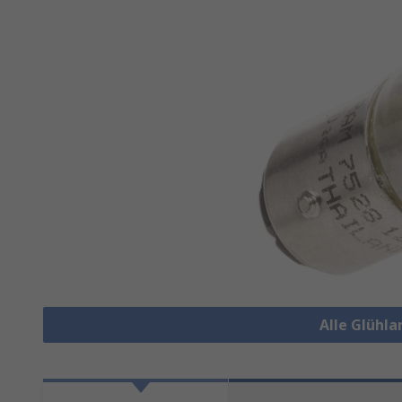
Alle Glühl