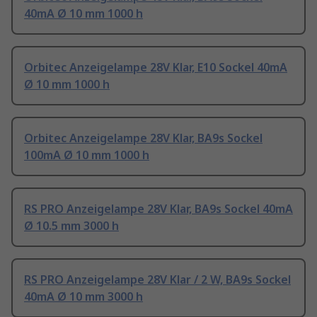
40mA Ø 10 mm 1000 h
Orbitec Anzeigelampe 28V Klar, E10 Sockel 40mA
Ø 10 mm 1000 h
Orbitec Anzeigelampe 28V Klar, BA9s Sockel
100mA Ø 10 mm 1000 h
RS PRO Anzeigelampe 28V Klar, BA9s Sockel 40mA
Ø 10.5 mm 3000 h
RS PRO Anzeigelampe 28V Klar / 2 W, BA9s Sockel
40mA Ø 10 mm 3000 h