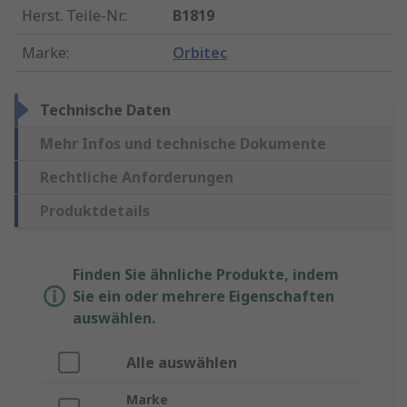
Herst. Teile-Nr.
:
B1819
Marke
:
Orbitec
Technische Daten
Mehr Infos und technische Dokumente
Rechtliche Anforderungen
Produktdetails
Finden Sie ähnliche Produkte, indem
Sie ein oder mehrere Eigenschaften
auswählen.
Alle auswählen
Marke