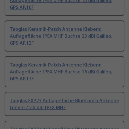
Auflagefläche IPEX MHF Buchse 15 dBi Galileo,
GPS AP.10F
Taoglas Keramik-Patch Antenne Klebend
Auflagefläche IPEX MHF Buchse 23 dBi Galileo,
GPS AP.12F
Taoglas Keramik-Patch Antenne Klebend
Auflagefläche IPEX MHF Buchse 16 dBi Galileo,
GPS AP.17E
Taoglas FXP73 Auflagefläche Bluetooth Antenne
Innen- / 2.5 dBi IPEX MHF