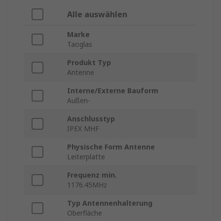
Alle auswählen
Marke
Taoglas
Produkt Typ
Antenne
Interne/Externe Bauform
Außen-
Anschlusstyp
IPEX MHF
Physische Form Antenne
Leiterplatte
Frequenz min.
1176.45MHz
Typ Antennenhalterung
Oberfläche