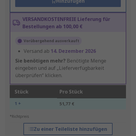
Hinzufügen
VERSANDKOSTENFREIE Lieferung für
Bestellungen ab 100,00 €
Vorübergehend ausverkauft
Versand ab
14. Dezember 2026
Sie benötigen mehr?
Benötigte Menge
eingeben und auf „Lieferverfügbarkeit
überprüfen“ klicken.
Stück
Pro Stück
1 +
51,77 €
*Richtpreis
Zu einer Teileliste hinzufügen