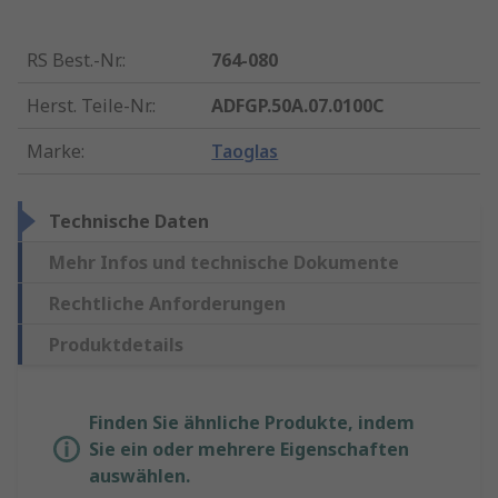
RS Best.-Nr.
:
764-080
Herst. Teile-Nr.
:
ADFGP.50A.07.0100C
Marke
:
Taoglas
Technische Daten
Mehr Infos und technische Dokumente
Rechtliche Anforderungen
Produktdetails
Finden Sie ähnliche Produkte, indem
Sie ein oder mehrere Eigenschaften
auswählen.