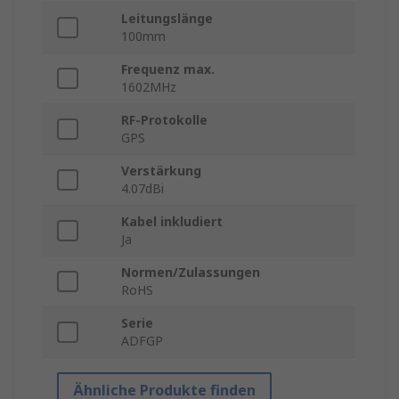
Leitungslänge
100mm
Frequenz max.
1602MHz
RF-Protokolle
GPS
Verstärkung
4.07dBi
Kabel inkludiert
Ja
Normen/Zulassungen
RoHS
Serie
ADFGP
Ähnliche Produkte finden