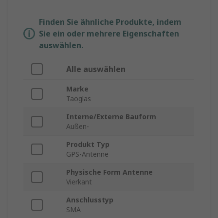
Finden Sie ähnliche Produkte, indem
Sie ein oder mehrere Eigenschaften
auswählen.
Alle auswählen
Marke
Taoglas
Interne/Externe Bauform
Außen-
Produkt Typ
GPS-Antenne
Physische Form Antenne
Vierkant
Anschlusstyp
SMA