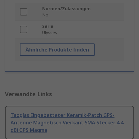
Normen/Zulassungen
No
Serie
Ulysses
Ähnliche Produkte finden
Verwandte Links
Taoglas Eingebetteter Keramik-Patch GPS-
Antenne Magnetisch Vierkant SMA Stecker 4.4
dBi GPS Magma