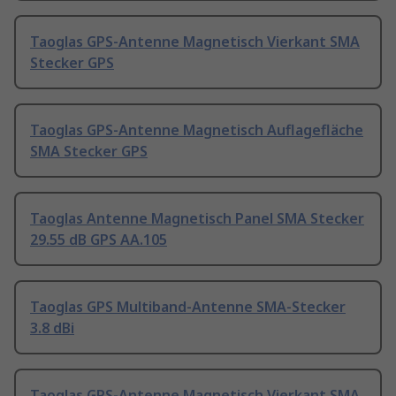
Taoglas GPS-Antenne Magnetisch Vierkant SMA
Stecker GPS
Taoglas GPS-Antenne Magnetisch Auflagefläche
SMA Stecker GPS
Taoglas Antenne Magnetisch Panel SMA Stecker
29.55 dB GPS AA.105
Taoglas GPS Multiband-Antenne SMA-Stecker
3.8 dBi
Taoglas GPS-Antenne Magnetisch Vierkant SMA