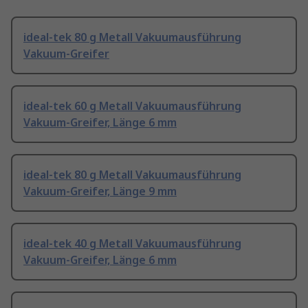
ideal-tek 80 g Metall Vakuumausführung
Vakuum-Greifer
ideal-tek 60 g Metall Vakuumausführung
Vakuum-Greifer, Länge 6 mm
ideal-tek 80 g Metall Vakuumausführung
Vakuum-Greifer, Länge 9 mm
ideal-tek 40 g Metall Vakuumausführung
Vakuum-Greifer, Länge 6 mm