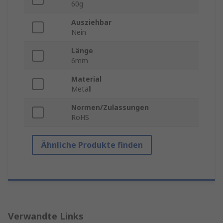
60g
Ausziehbar
Nein
Länge
6mm
Material
Metall
Normen/Zulassungen
RoHS
Ähnliche Produkte finden
Verwandte Links