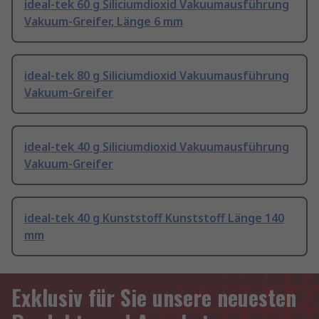
ideal-tek 60 g Siliciumdioxid Vakuumausführung
Vakuum-Greifer, Länge 6 mm
ideal-tek 80 g Siliciumdioxid Vakuumausführung
Vakuum-Greifer
ideal-tek 40 g Siliciumdioxid Vakuumausführung
Vakuum-Greifer
ideal-tek 40 g Kunststoff Kunststoff Länge 140
mm
Exklusiv für Sie unsere neuesten