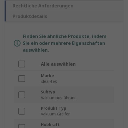
Rechtliche Anforderungen
Produktdetails
Finden Sie ähnliche Produkte, indem
Sie ein oder mehrere Eigenschaften
auswählen.
Alle auswählen
Marke
ideal-tek
Subtyp
Vakuumausführung
Produkt Typ
Vakuum-Greifer
Hubkraft