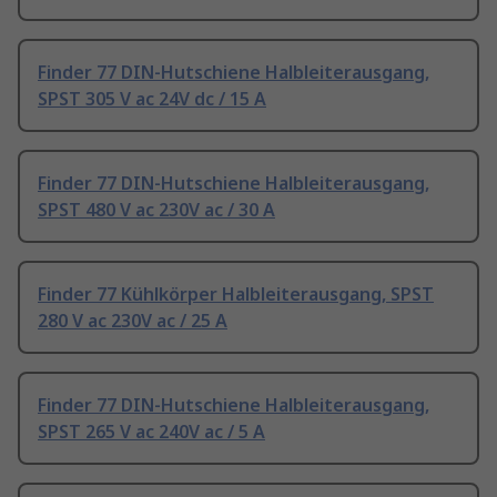
Finder 77 DIN-Hutschiene Halbleiterausgang,
SPST 305 V ac 24V dc / 15 A
Finder 77 DIN-Hutschiene Halbleiterausgang,
SPST 480 V ac 230V ac / 30 A
Finder 77 Kühlkörper Halbleiterausgang, SPST
280 V ac 230V ac / 25 A
Finder 77 DIN-Hutschiene Halbleiterausgang,
SPST 265 V ac 240V ac / 5 A