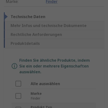
Marke
:
Finder
Technische Daten
Mehr Infos und technische Dokumente
Rechtliche Anforderungen
Produktdetails
Finden Sie ähnliche Produkte, indem
Sie ein oder mehrere Eigenschaften
auswählen.
Alle auswählen
Marke
Finder
Produkt Typ