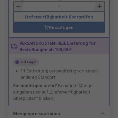
Basket
Lieferverfügbarkeit überprüfen
Hinzufügen
VERSANDKOSTENFREIE Lieferung für
Bestellungen ab 100,00 €
Auf Lager
11
Einheit(en) versandfertig von einem
anderen Standort
Sie benötigen mehr?
Benötigte Menge
eingeben und auf „Lieferverfügbarkeit
überprüfen“ klicken.
Mengenpreisoptionen