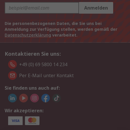
Anmelden
Die personenbezogenen Daten, die Sie uns bei
Anmeldung zur Verfügung stellen, werden gemäß der
Datenschutzerklärung
verarbeitet.
Kontaktieren Sie uns:
+49 (0) 69 5800 14 234
Per E-Mail unter Kontakt
Sie finden uns auch auf:
Wir akzeptieren: