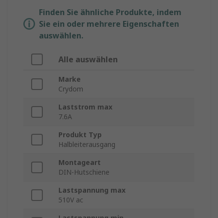
Finden Sie ähnliche Produkte, indem
Sie ein oder mehrere Eigenschaften
auswählen.
Alle auswählen
Marke
Crydom
Laststrom max
7.6A
Produkt Typ
Halbleiterausgang
Montageart
DIN-Hutschiene
Lastspannung max
510V ac
Lastspannung min