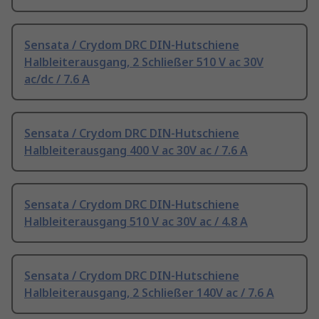
Sensata / Crydom DRC DIN-Hutschiene
Halbleiterausgang, 2 Schließer 510 V ac 30V
ac/dc / 7.6 A
Sensata / Crydom DRC DIN-Hutschiene
Halbleiterausgang 400 V ac 30V ac / 7.6 A
Sensata / Crydom DRC DIN-Hutschiene
Halbleiterausgang 510 V ac 30V ac / 4.8 A
Sensata / Crydom DRC DIN-Hutschiene
Halbleiterausgang, 2 Schließer 140V ac / 7.6 A