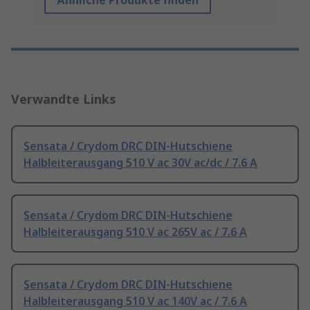
Ähnliche Produkte finden
Verwandte Links
Sensata / Crydom DRC DIN-Hutschiene
Halbleiterausgang 510 V ac 30V ac/dc / 7.6 A
Sensata / Crydom DRC DIN-Hutschiene
Halbleiterausgang 510 V ac 265V ac / 7.6 A
Sensata / Crydom DRC DIN-Hutschiene
Halbleiterausgang 510 V ac 140V ac / 7.6 A