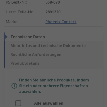
RS Best.-Nr.
:
558-670
Herst. Teile-Nr.
:
2891220
Marke
:
Phoenix Contact
Technische Daten
Mehr Infos und technische Dokumente
Rechtliche Anforderungen
Produktdetails
Finden Sie ähnliche Produkte, indem
Sie ein oder mehrere Eigenschaften
auswählen.
Alle auswählen