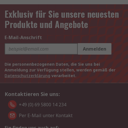
Exklusiv für Sie unsere neuesten
Produkte und Angebote
E-Mail-Anschrift
Anmelden
Die personenbezogenen Daten, die Sie uns bei
Anmeldung zur Verfügung stellen, werden gemäß der
Datenschutzerklärung
verarbeitet.
Kontaktieren Sie uns:
+49 (0) 69 5800 14 234
Per E-Mail unter Kontakt
Sie finden uns auch auf: