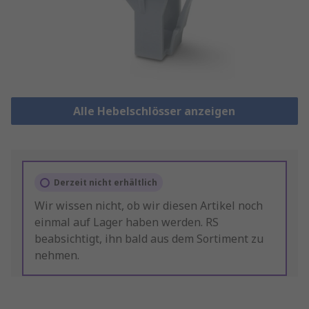
Alle Hebelschlösser anzeigen
Derzeit nicht erhältlich
Wir wissen nicht, ob wir diesen Artikel noch
einmal auf Lager haben werden. RS
beabsichtigt, ihn bald aus dem Sortiment zu
nehmen.