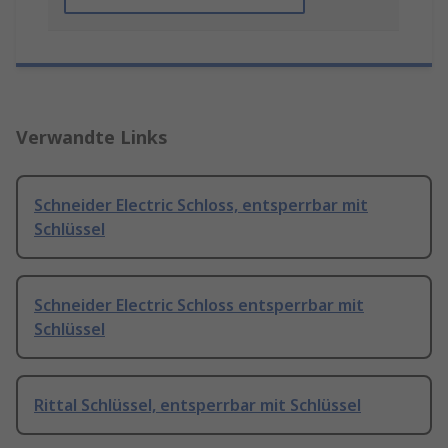
Verwandte Links
Schneider Electric Schloss, entsperrbar mit
Schlüssel
Schneider Electric Schloss entsperrbar mit
Schlüssel
Rittal Schlüssel, entsperrbar mit Schlüssel