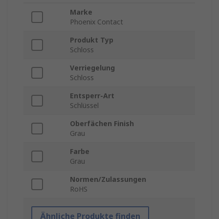
Marke
Phoenix Contact
Produkt Typ
Schloss
Verriegelung
Schloss
Entsperr-Art
Schlüssel
Oberfächen Finish
Grau
Farbe
Grau
Normen/Zulassungen
RoHS
Ähnliche Produkte finden