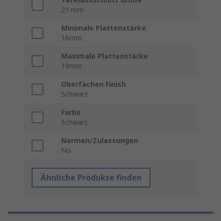
21 mm
Minimale Plattenstärke
16mm
Maximale Plattenstärke
19mm
Oberfächen Finish
Schwarz
Farbe
Schwarz
Normen/Zulassungen
No
Ähnliche Produkte finden