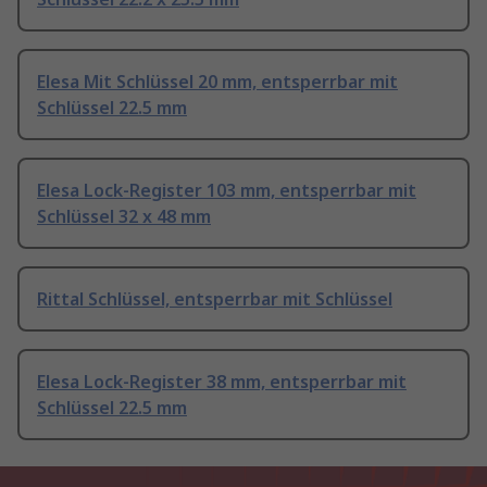
Elesa Mit Schlüssel 20 mm, entsperrbar mit
Schlüssel 22.5 mm
Elesa Lock-Register 103 mm, entsperrbar mit
Schlüssel 32 x 48 mm
Rittal Schlüssel, entsperrbar mit Schlüssel
Elesa Lock-Register 38 mm, entsperrbar mit
Schlüssel 22.5 mm