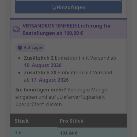
Hinzufügen
VERSANDKOSTENFREIE Lieferung für
Bestellungen ab 100,00 €
Auf Lager
Zusätzlich
2
Einheit(en) mit Versand ab
10. August 2026
Zusätzlich
20
Einheit(en) mit Versand
ab
17. August 2026
Sie benötigen mehr?
Benötigte Menge
eingeben und auf „Lieferverfügbarkeit
überprüfen“ klicken.
Stück
Pro Stück
1 +
103,64 €