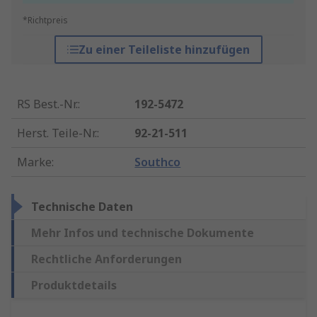
*Richtpreis
Zu einer Teileliste hinzufügen
RS Best.-Nr.
:
192-5472
Herst. Teile-Nr.
:
92-21-511
Marke
:
Southco
Technische Daten
Mehr Infos und technische Dokumente
Rechtliche Anforderungen
Produktdetails