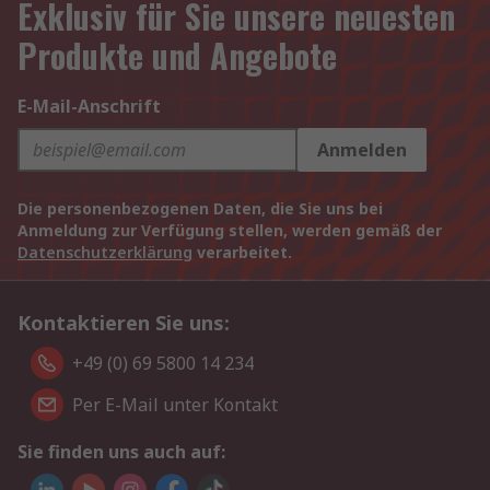
Exklusiv für Sie unsere neuesten
Produkte und Angebote
E-Mail-Anschrift
Anmelden
Die personenbezogenen Daten, die Sie uns bei
Anmeldung zur Verfügung stellen, werden gemäß der
Datenschutzerklärung
verarbeitet.
Kontaktieren Sie uns:
+49 (0) 69 5800 14 234
Per E-Mail unter Kontakt
Sie finden uns auch auf: