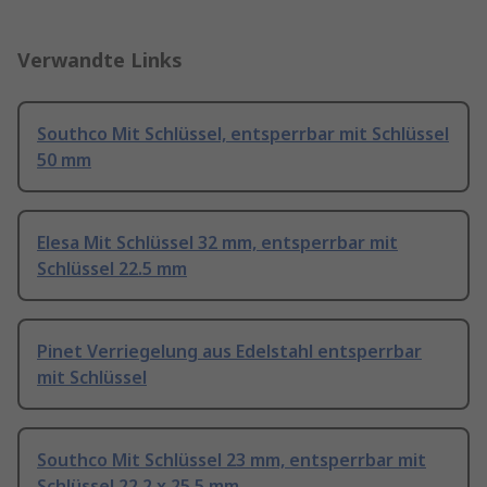
Verwandte Links
Southco Mit Schlüssel, entsperrbar mit Schlüssel
50 mm
Elesa Mit Schlüssel 32 mm, entsperrbar mit
Schlüssel 22.5 mm
Pinet Verriegelung aus Edelstahl entsperrbar
mit Schlüssel
Southco Mit Schlüssel 23 mm, entsperrbar mit
Schlüssel 22.2 x 25.5 mm