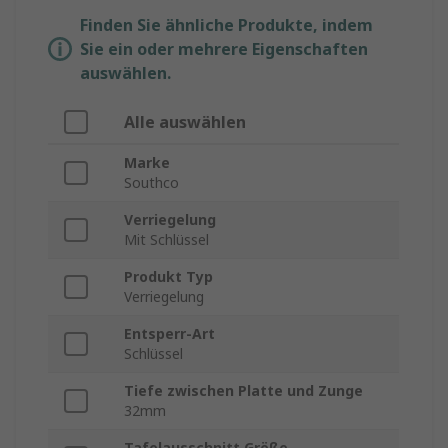
Finden Sie ähnliche Produkte, indem
Sie ein oder mehrere Eigenschaften
auswählen.
Alle auswählen
Marke
Southco
Verriegelung
Mit Schlüssel
Produkt Typ
Verriegelung
Entsperr-Art
Schlüssel
Tiefe zwischen Platte und Zunge
32mm
Tafelausschnitt Größe