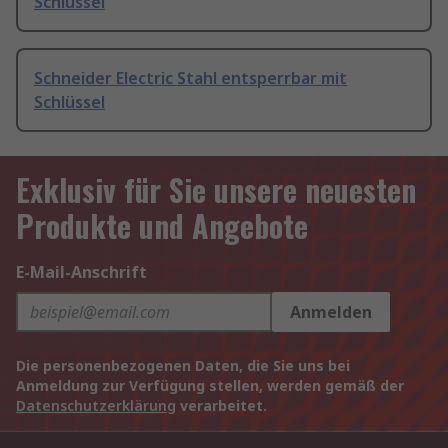
Schlüssel
Schneider Electric Stahl entsperrbar mit
Schlüssel
Exklusiv für Sie unsere neuesten
Produkte und Angebote
E-Mail-Anschrift
Anmelden
Die personenbezogenen Daten, die Sie uns bei
Anmeldung zur Verfügung stellen, werden gemäß der
Datenschutzerklärung
verarbeitet.