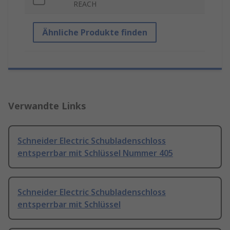
REACH
Ähnliche Produkte finden
Verwandte Links
Schneider Electric Schubladenschloss
entsperrbar mit Schlüssel Nummer 405
Schneider Electric Schubladenschloss
entsperrbar mit Schlüssel