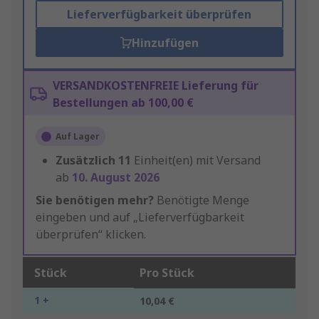
Lieferverfügbarkeit überprüfen
Hinzufügen
VERSANDKOSTENFREIE Lieferung für
Bestellungen ab 100,00 €
Auf Lager
Zusätzlich
11
Einheit(en) mit Versand
ab
10. August 2026
Sie benötigen mehr?
Benötigte Menge
eingeben und auf „Lieferverfügbarkeit
überprüfen“ klicken.
Stück
Pro Stück
1 +
10,04 €