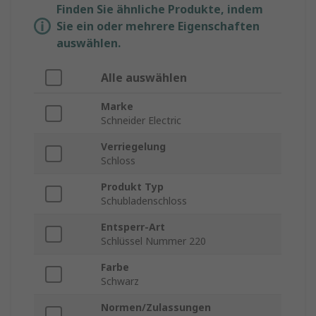
Finden Sie ähnliche Produkte, indem
Sie ein oder mehrere Eigenschaften
auswählen.
Alle auswählen
Marke
Schneider Electric
Verriegelung
Schloss
Produkt Typ
Schubladenschloss
Entsperr-Art
Schlüssel Nummer 220
Farbe
Schwarz
Normen/Zulassungen