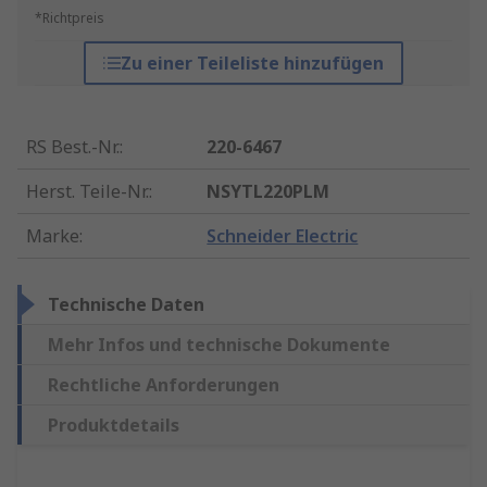
*Richtpreis
Zu einer Teileliste hinzufügen
RS Best.-Nr.
:
220-6467
Herst. Teile-Nr.
:
NSYTL220PLM
Marke
:
Schneider Electric
Technische Daten
Mehr Infos und technische Dokumente
Rechtliche Anforderungen
Produktdetails