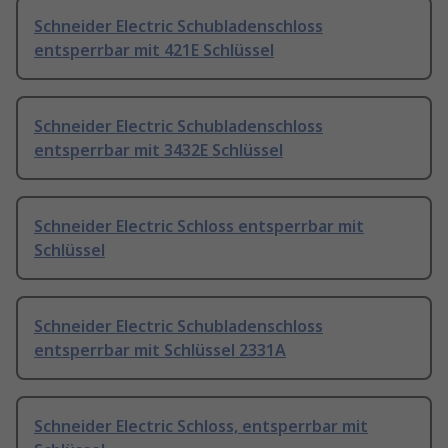
Schneider Electric Schubladenschloss
entsperrbar mit 421E Schlüssel
Schneider Electric Schubladenschloss
entsperrbar mit 3432E Schlüssel
Schneider Electric Schloss entsperrbar mit
Schlüssel
Schneider Electric Schubladenschloss
entsperrbar mit Schlüssel 2331A
Schneider Electric Schloss, entsperrbar mit