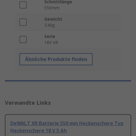
Schnittlänge
550mm
Gewicht
3.6kg
Serie
18V XR
Ähnliche Produkte finden
Verwandte Links
DeWALT XR Batterie 550 mm Heckenschere Typ
Heckenschere 18 V 5 Ah