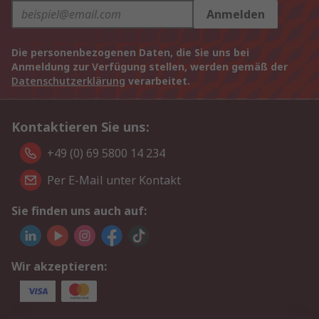
Anmelden
Die personenbezogenen Daten, die Sie uns bei
Anmeldung zur Verfügung stellen, werden gemäß der
Datenschutzerklärung
verarbeitet.
Kontaktieren Sie uns:
+49 (0) 69 5800 14 234
Per E-Mail unter Kontakt
Sie finden uns auch auf:
Wir akzeptieren: