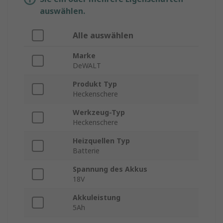
auswählen.
Alle auswählen
Marke
DeWALT
Produkt Typ
Heckenschere
Werkzeug-Typ
Heckenschere
Heizquellen Typ
Batterie
Spannung des Akkus
18V
Akkuleistung
5Ah