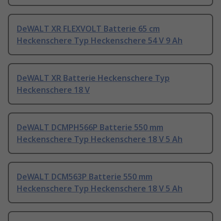
DeWALT XR FLEXVOLT Batterie 65 cm
Heckenschere Typ Heckenschere 54 V 9 Ah
DeWALT XR Batterie Heckenschere Typ
Heckenschere 18 V
DeWALT DCMPH566P Batterie 550 mm
Heckenschere Typ Heckenschere 18 V 5 Ah
DeWALT DCM563P Batterie 550 mm
Heckenschere Typ Heckenschere 18 V 5 Ah