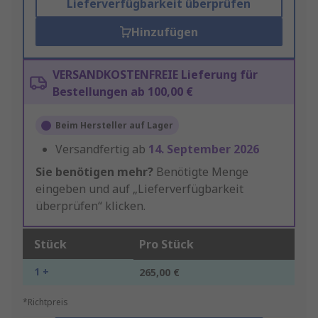
Lieferverfügbarkeit überprüfen
Hinzufügen
VERSANDKOSTENFREIE Lieferung für
Bestellungen ab 100,00 €
Beim Hersteller auf Lager
Versandfertig ab
14. September 2026
Sie benötigen mehr?
Benötigte Menge
eingeben und auf „Lieferverfügbarkeit
überprüfen“ klicken.
Stück
Pro Stück
1 +
265,00 €
*Richtpreis