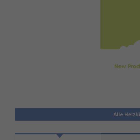
Alle Heizl