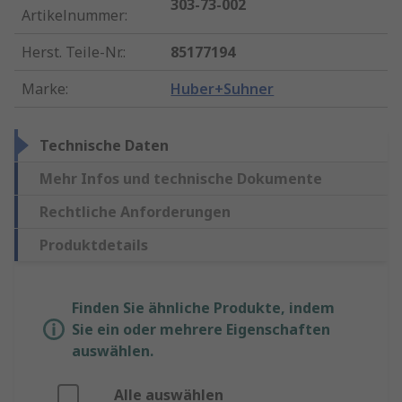
303-73-002
Artikelnummer
:
Herst. Teile-Nr.
:
85177194
Marke
:
Huber+Suhner
Technische Daten
Mehr Infos und technische Dokumente
Rechtliche Anforderungen
Produktdetails
Finden Sie ähnliche Produkte, indem
Sie ein oder mehrere Eigenschaften
auswählen.
Alle auswählen