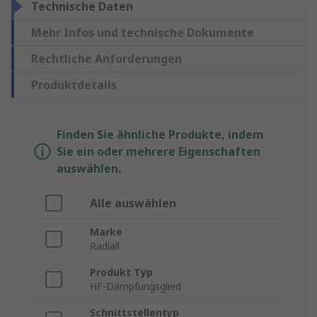
Technische Daten
Mehr Infos und technische Dokumente
Rechtliche Anforderungen
Produktdetails
Finden Sie ähnliche Produkte, indem
Sie ein oder mehrere Eigenschaften
auswählen.
Alle auswählen
Marke
Radiall
Produkt Typ
HF-Dämpfungsglied
Schnittstellentyp