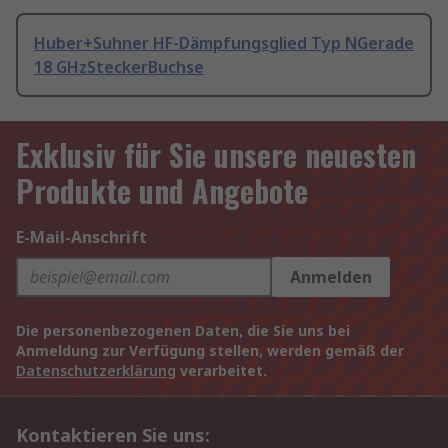
Huber+Suhner HF-Dämpfungsglied Typ NGerade
18 GHzSteckerBuchse
Exklusiv für Sie unsere neuesten
Produkte und Angebote
E-Mail-Anschrift
Anmelden
Die personenbezogenen Daten, die Sie uns bei
Anmeldung zur Verfügung stellen, werden gemäß der
Datenschutzerklärung
verarbeitet.
Kontaktieren Sie uns: