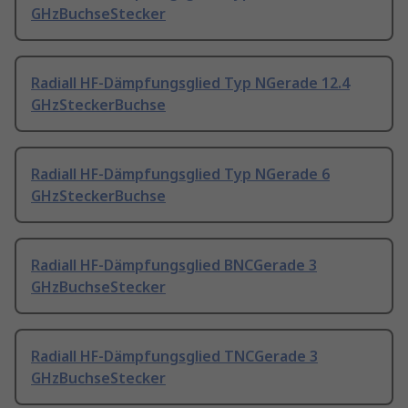
GHzBuchseStecker
Radiall HF-Dämpfungsglied Typ NGerade 12.4
GHzSteckerBuchse
Radiall HF-Dämpfungsglied Typ NGerade 6
GHzSteckerBuchse
Radiall HF-Dämpfungsglied BNCGerade 3
GHzBuchseStecker
Radiall HF-Dämpfungsglied TNCGerade 3
GHzBuchseStecker