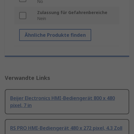
No
Zulassung für Gefahrenbereiche
Nein
Ähnliche Produkte finden
Verwandte Links
Beijer Electronics HMI-Bediengerät 800 x 480
pixel, 7 in
RS PRO HMI-Bediengerät 480 x 272 pixel, 4.3 Zoll