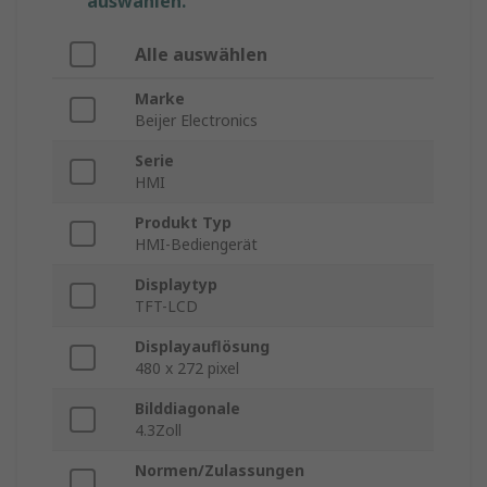
auswählen.
Alle auswählen
Marke
Beijer Electronics
Serie
HMI
Produkt Typ
HMI-Bediengerät
Displaytyp
TFT-LCD
Displayauflösung
480 x 272 pixel
Bilddiagonale
4.3Zoll
Normen/Zulassungen