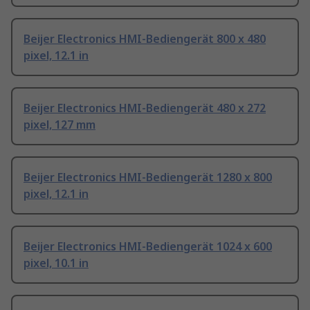
Beijer Electronics HMI-Bediengerät 800 x 480
pixel, 12.1 in
Beijer Electronics HMI-Bediengerät 480 x 272
pixel, 127 mm
Beijer Electronics HMI-Bediengerät 1280 x 800
pixel, 12.1 in
Beijer Electronics HMI-Bediengerät 1024 x 600
pixel, 10.1 in