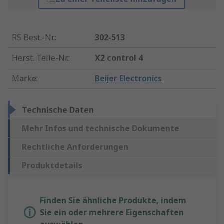
RS Best.-Nr.
:
302-513
Herst. Teile-Nr.
:
X2 control 4
Marke
:
Beijer Electronics
Technische Daten
Mehr Infos und technische Dokumente
Rechtliche Anforderungen
Produktdetails
Finden Sie ähnliche Produkte, indem
Sie ein oder mehrere Eigenschaften