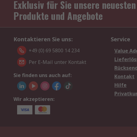
Exklusiv für Sie unsere neuesten
Produkte und Angebote
Kontaktieren Sie uns:
Service
+49 (0) 69 5800 14 234
Value Ad
Lieferlö
Per E-Mail unter Kontakt
Rücksen
Sie finden uns auch auf:
Kontakt
Hilfe
Privatku
Wir akzeptieren: