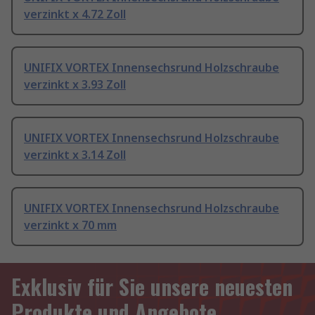
verzinkt x 4.72 Zoll
UNIFIX VORTEX Innensechsrund Holzschraube
verzinkt x 3.93 Zoll
UNIFIX VORTEX Innensechsrund Holzschraube
verzinkt x 3.14 Zoll
UNIFIX VORTEX Innensechsrund Holzschraube
verzinkt x 70 mm
Exklusiv für Sie unsere neuesten
Produkte und Angebote