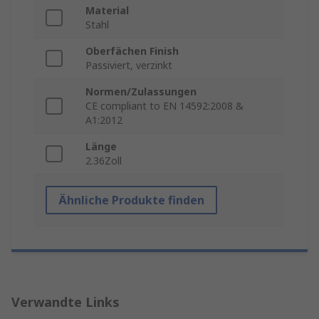
Material
Stahl
Oberfächen Finish
Passiviert, verzinkt
Normen/Zulassungen
CE compliant to EN 14592:2008 &
A1:2012
Länge
2.36Zoll
Ähnliche Produkte finden
Verwandte Links