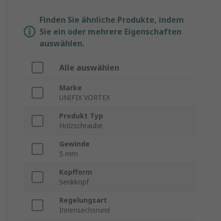
Finden Sie ähnliche Produkte, indem
Sie ein oder mehrere Eigenschaften
auswählen.
Alle auswählen
Marke
UNIFIX VORTEX
Produkt Typ
Holzschraube
Gewinde
5 mm
Kopfform
Senkkopf
Regelungsart
Innensechsrund