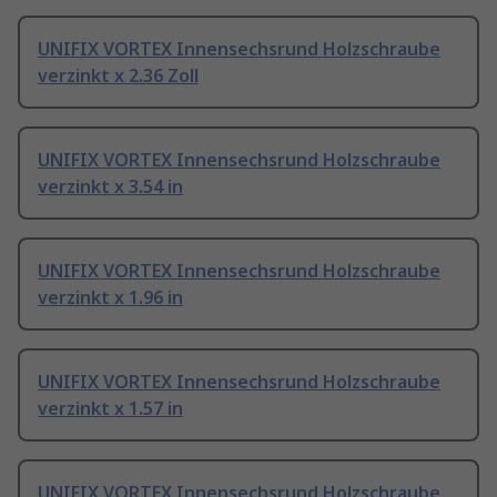
UNIFIX VORTEX Innensechsrund Holzschraube
verzinkt x 2.36 Zoll
UNIFIX VORTEX Innensechsrund Holzschraube
verzinkt x 3.54 in
UNIFIX VORTEX Innensechsrund Holzschraube
verzinkt x 1.96 in
UNIFIX VORTEX Innensechsrund Holzschraube
verzinkt x 1.57 in
UNIFIX VORTEX Innensechsrund Holzschraube